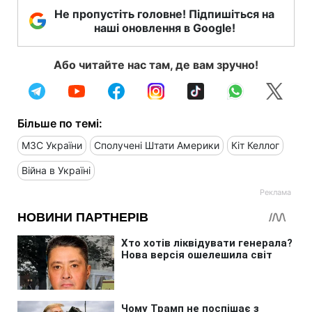
Не пропустіть головне! Підпишіться на
наші оновлення в Google!
Або читайте нас там, де вам зручно!
Більше по темі:
МЗС України
Сполучені Штати Америки
Кіт Келлог
Війна в Україні