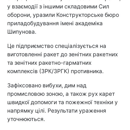
у взаємодії з іншими складовими Сил
оборони, уразили Конструкторське бюро
приладобудування імені академіка
Шипунова.
Це підприємство спеціалізується на
виготовленні ракет до зенітних ракетних
та зенітних ракетно-гарматних
комплексів (ЗРК/ЗРГК) противника.
Зафіксовано вибухи, дим над
промисловою зоною, а також рух карет
швидкої допомоги та пожежної техніки у
напрямку цілі. Результати ураження
уточнюються.