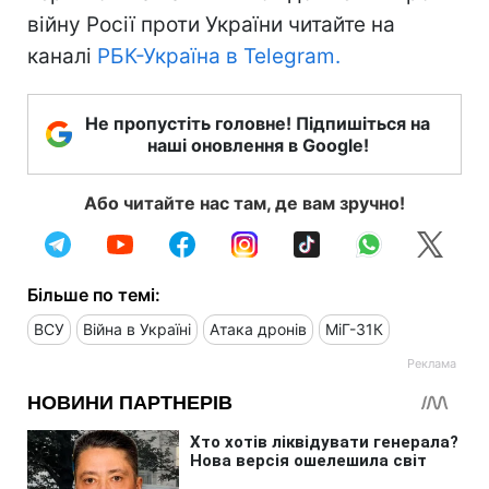
війну Росії проти України читайте на
каналі
РБК-Україна в Telegram.
Не пропустіть головне! Підпишіться на
наші оновлення в Google!
Або читайте нас там, де вам зручно!
Більше по темі:
ВСУ
Війна в Україні
Атака дронів
МіГ-31К