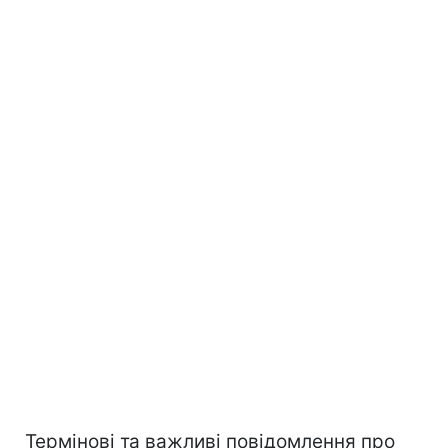
Термінові та важливі повідомлення про