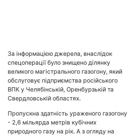
За інформацією джерела, внаслідок
спецоперації було знищено ділянку
великого магістрального газогону, який
обслуговує підприємства російського
ВПК у Челябінській, Оренбурзькій та
Свердловській областях.
Пропускна здатність ураженого газогону
- 2,6 мільярда метрів кубічних
природного газу на рік. А з огляду на