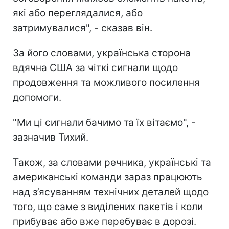
які або переглядалися, або
затримувалися", - сказав він.
За його словами, українська сторона
вдячна США за чіткі сигнали щодо
продовження та можливого посилення
допомоги.
"Ми ці сигнали бачимо та їх вітаємо", -
зазначив Тихий.
Також, за словами речника, українські та
американські команди зараз працюють
над з’ясуванням технічних деталей щодо
того, що саме з виділених пакетів і коли
прибуває або вже перебуває в дорозі.