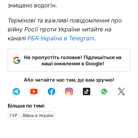
знищено водогін.
Термінові та важливі повідомлення про
війну Росії проти України читайте на
каналі
РБК-Україна в Telegram
.
Не пропустіть головне! Підпишіться на
наші оновлення в Google!
Або читайте нас там, де вам зручно!
Більше по темі:
ГУР
Війна в Україні