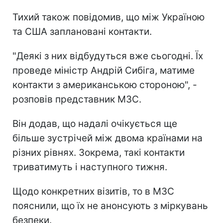
Тихий також повідомив, що між Україною
та США заплановані контакти.
"Деякі з них відбудуться вже сьогодні. Їх
проведе міністр Андрій Сибіга, матиме
контакти з американською стороною", -
розповів представник МЗС.
Він додав, що надалі очікується ще
більше зустрічей між двома країнами на
різних рівнях. Зокрема, такі контакти
триватимуть і наступного тижня.
Щодо конкретних візитів, то в МЗС
пояснили, що їх не анонсують з міркувань
безпеки.