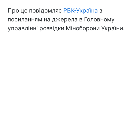
Про це повідомляє
РБК-Україна
з
посиланням на джерела в Головному
управлінні розвідки Міноборони України.