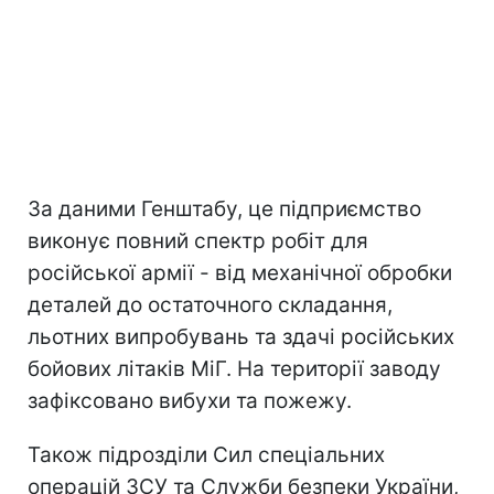
За даними Генштабу, це підприємство
виконує повний спектр робіт для
російської армії - від механічної обробки
деталей до остаточного складання,
льотних випробувань та здачі російських
бойових літаків МіГ. На території заводу
зафіксовано вибухи та пожежу.
Також підрозділи Сил спеціальних
операцій ЗСУ та Служби безпеки України,