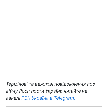
Термінові та важливі повідомлення про
війну Росії проти України читайте на
каналі
РБК-Україна в Telegram.