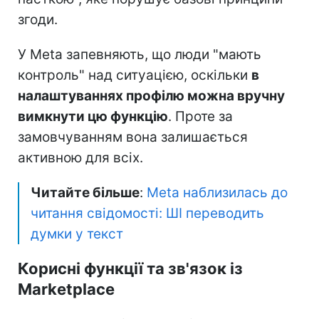
згоди.
У Meta запевняють, що люди "мають
контроль" над ситуацією, оскільки
в
налаштуваннях профілю можна вручну
вимкнути цю функцію
. Проте за
замовчуванням вона залишається
активною для всіх.
Читайте більше
:
Meta наблизилась до
читання свідомості: ШІ переводить
думки у текст
Корисні функції та зв'язок із
Marketplace