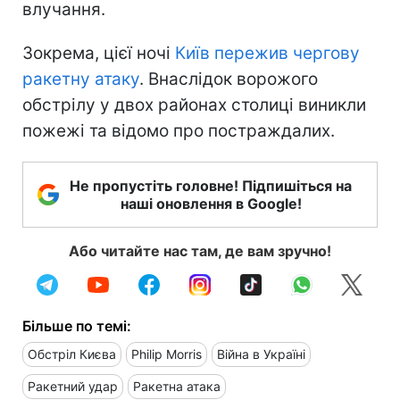
влучання.
Зокрема, цієї ночі
Київ пережив чергову
ракетну атаку
. Внаслідок ворожого
обстрілу у двох районах столиці виникли
пожежі та відомо про постраждалих.
Не пропустіть головне! Підпишіться на
наші оновлення в Google!
Або читайте нас там, де вам зручно!
Більше по темі:
Обстріл Києва
Philip Morris
Війна в Україні
Ракетний удар
Ракетна атака