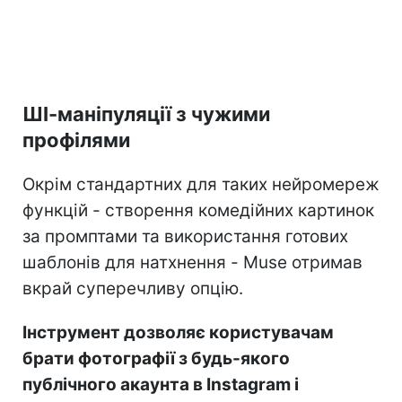
ШІ-маніпуляції з чужими
профілями
Окрім стандартних для таких нейромереж
функцій - створення комедійних картинок
за промптами та використання готових
шаблонів для натхнення - Muse отримав
вкрай суперечливу опцію.
Інструмент дозволяє користувачам
брати фотографії з будь-якого
публічного акаунта в Instagram і