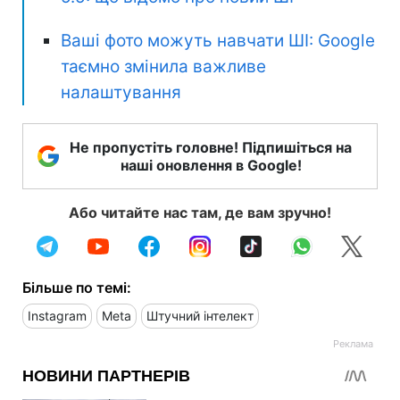
Ваші фото можуть навчати ШІ: Google
таємно змінила важливе
налаштування
Не пропустіть головне! Підпишіться на
наші оновлення в Google!
Або читайте нас там, де вам зручно!
Більше по темі:
Instagram
Meta
Штучний інтелект