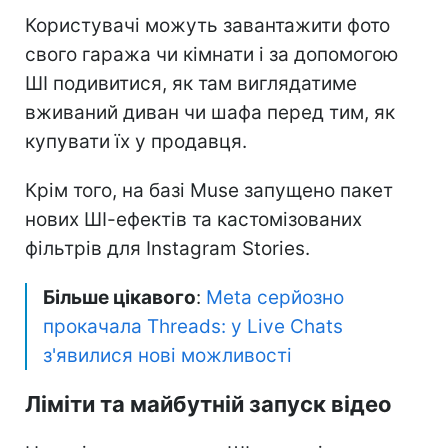
Користувачі можуть завантажити фото
свого гаража чи кімнати і за допомогою
ШІ подивитися, як там виглядатиме
вживаний диван чи шафа перед тим, як
купувати їх у продавця.
Крім того, на базі Muse запущено пакет
нових ШІ-ефектів та кастомізованих
фільтрів для Instagram Stories.
Більше цікавого
:
Meta серйозно
прокачала Threads: у Live Chats
з'явилися нові можливості
Ліміти та майбутній запуск відео