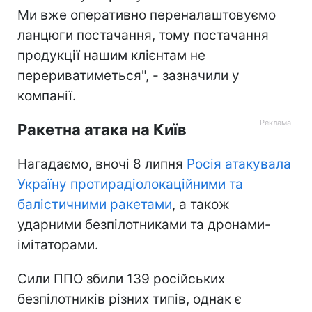
Ми вже оперативно переналаштовуємо
ланцюги постачання, тому постачання
продукції нашим клієнтам не
перериватиметься", - зазначили у
компанії.
Ракетна атака на Київ
Нагадаємо, вночі 8 липня
Росія атакувала
Україну протирадіолокаційними та
балістичними ракетами
, а також
ударними безпілотниками та дронами-
імітаторами.
Сили ППО збили 139 російських
безпілотників різних типів, однак є