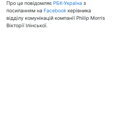
Про це повідомляє
РБК-Україна
з
посиланням на
Facebook
керівника
відділу комунікацій компанії Philip Morris
Вікторії Ілінської.