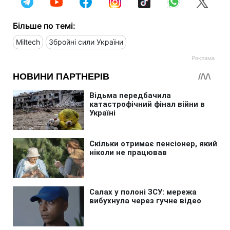
Більше по темі:
Miltech
Збройні сили України