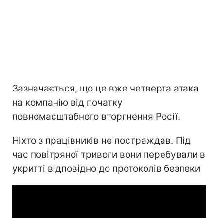
Зазначається, що це вже четверта атака
на компанію від початку
повномасштабного вторгнення Росії.
Ніхто з працівників не постраждав. Під
час повітряної тривоги вони перебували в
укритті відповідно до протоколів безпеки