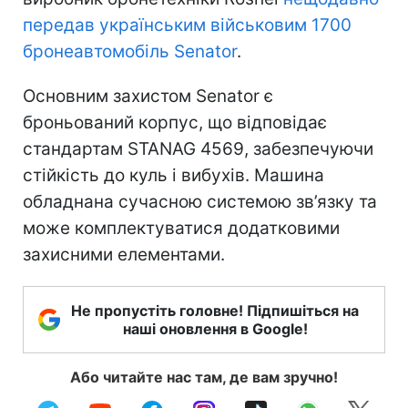
передав українським військовим 1700
бронеавтомобіль Senator
.
Основним захистом Senator є
броньований корпус, що відповідає
стандартам STANAG 4569, забезпечуючи
стійкість до куль і вибухів. Машина
обладнана сучасною системою зв’язку та
може комплектуватися додатковими
захисними елементами.
Не пропустіть головне! Підпишіться на
наші оновлення в Google!
Або читайте нас там, де вам зручно!