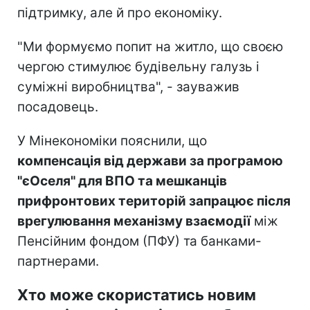
підтримку, але й про економіку.
"Ми формуємо попит на житло, що своєю
чергою стимулює будівельну галузь і
суміжні виробництва", - зауважив
посадовець.
У Мінекономіки пояснили, що
компенсація від держави за програмою
"єОселя" для ВПО та мешканців
прифронтових територій запрацює після
врегулювання механізму взаємодії
між
Пенсійним фондом (ПФУ) та банками-
партнерами.
Хто може скористатись новим