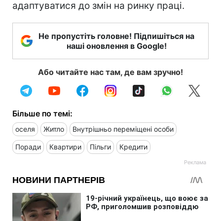
адаптуватися до змін на ринку праці.
Не пропустіть головне! Підпишіться на
наші оновлення в Google!
Або читайте нас там, де вам зручно!
Більше по темі:
оселя
Житло
Внутрішньо переміщені особи
Поради
Квартири
Пільги
Кредити