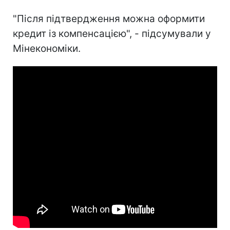
"Після підтвердження можна оформити
кредит із компенсацією", - підсумували у
Мінекономіки.