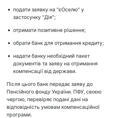
подати заявку на "єОселю" у
застосунку "Дія";
отримати позитивне рішення;
обрати банк для отримання кредиту;
надати банку необхідний пакет
документів та заяву на отримання
компенсації від держави.
Після цього банк передає заяву до
Пенсійного фонду України. ПФУ, своєю
чергою, перевіряє подані дані на
відповідність умовам компенсаційної
програми.