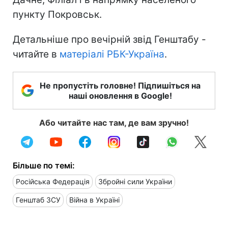
пункту Покровськ.
Детальніше про вечірній звід Генштабу -
читайте в
матеріалі РБК-Україна
.
Не пропустіть головне! Підпишіться на
наші оновлення в Google!
Або читайте нас там, де вам зручно!
Більше по темі:
Російська Федерація
Збройні сили України
Генштаб ЗСУ
Війна в Україні