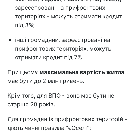
зареєстровані на прифронтових
територіях - можуть отримати кредит
під 3%;
інші громадяни, зареєстровані на
прифронтових територіях, можуть
отримати кредит під 7%.
При цьому
максимальна вартість житла
має бути до 2 млн гривень.
Крім того, для ВПО - воно має бути не
старше 20 років.
Для громадян із прифронтових територій -
діють чинні правила "єОселі":