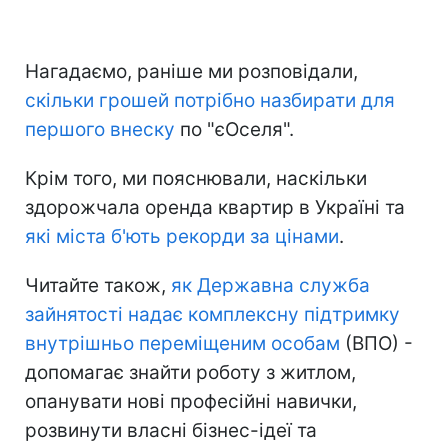
Нагадаємо, раніше ми розповідали,
скільки грошей потрібно назбирати для
першого внеску
по "єОселя".
Крім того, ми пояснювали, наскільки
здорожчала оренда квартир в Україні та
які міста б'ють рекорди за цінами
.
Читайте також,
як Державна служба
зайнятості надає комплексну підтримку
внутрішньо переміщеним особам
(ВПО) -
допомагає знайти роботу з житлом,
опанувати нові професійні навички,
розвинути власні бізнес-ідеї та