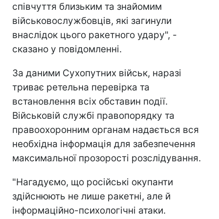
співчуття близьким та знайомим
військовослужбовців, які загинули
внаслідок цього ракетного удару", -
сказано у повідомленні.
За даними Сухопутних військ, наразі
триває ретельна перевірка та
встановлення всіх обставин події.
Військовій службі правопорядку та
правоохоронним органам надається вся
необхідна інформація для забезпечення
максимальної прозорості розслідування.
"Нагадуємо, що російські окупанти
здійснюють не лише ракетні, але й
інформаційно-психологічні атаки.