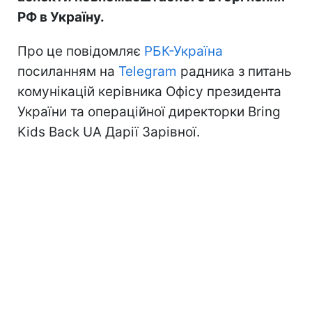
РФ в Україну.
Про це повідомляє
РБК-Україна
посиланням на
Telegram
радника з питань
комунікацій керівника Офісу президента
України та операційної директорки Bring
Kids Back UA Дарії Зарівної.