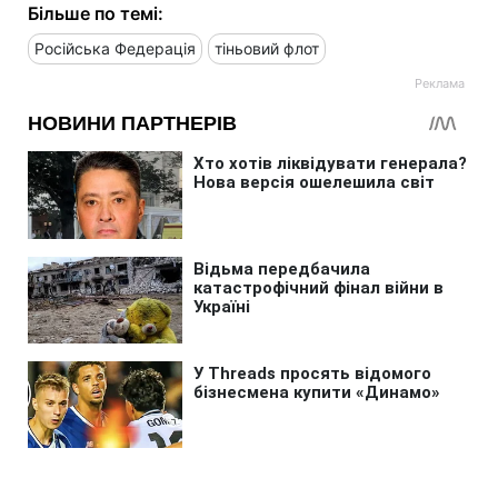
Більше по темі:
Російська Федерація
тіньовий флот