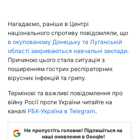
Нагадаємо, раніше в Центрі
національного спротиву повідомляли, що
в окупованому Донецьку та Луганській
області закриваються навчальні заклади
.
Причиною цього стала ситуація з
поширенням гострих респіраторних
вірусних інфекцій та грипу.
Термінові та важливі повідомлення про
війну Росії проти України читайте на
каналі
РБК-Україна в Telegram
.
Не пропустіть головне! Підпишіться на
наші оновлення в Google!