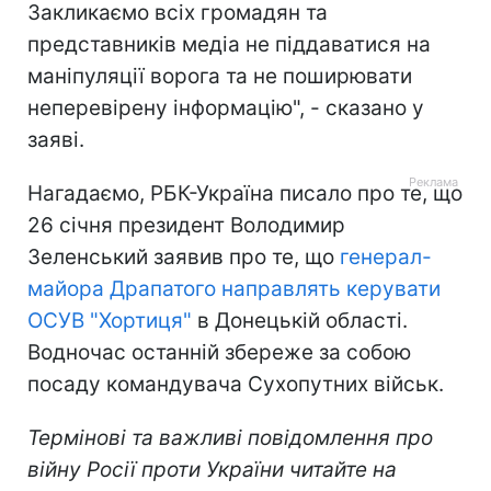
Закликаємо всіх громадян та
представників медіа не піддаватися на
маніпуляції ворога та не поширювати
неперевірену інформацію", - сказано у
заяві.
Нагадаємо, РБК-Україна писало про те, що
26 січня президент Володимир
Зеленський заявив про те, що
генерал-
майора Драпатого направлять керувати
ОСУВ "Хортиця"
в Донецькій області.
Водночас останній збереже за собою
посаду командувача Сухопутних військ.
Термінові та важливі повідомлення про
війну Росії проти України читайте на