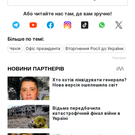
Або читайте нас там, де вам зручно!
Більше по темі:
Чехія
Офіс президента
Вторгнення Росії до України