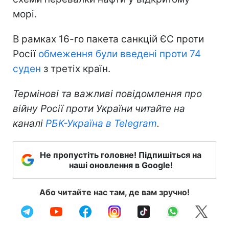
морі.
В рамках 16-го пакета санкцій ЄС проти
Росії
обмеження були введені проти 74
суден
з третіх країн.
Термінові та важливі повідомлення про
війну Росії проти України читайте на
каналі
РБК-Україна в Telegram
.
Не пропустіть головне! Підпишіться на
наші оновлення в Google!
Або читайте нас там, де вам зручно!