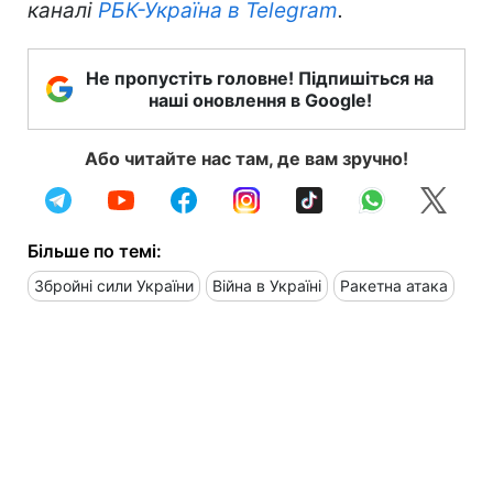
каналі
РБК-Україна в Telegram
.
Не пропустіть головне! Підпишіться на
наші оновлення в Google!
Або читайте нас там, де вам зручно!
Більше по темі:
Збройні сили України
Війна в Україні
Ракетна атака