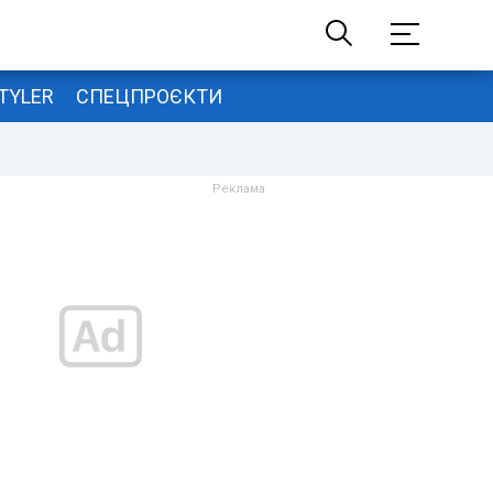
TYLER
СПЕЦПРОЄКТИ