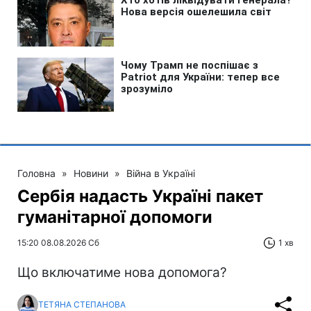
Головна
»
Новини
»
Війна в Україні
Сербія надасть Україні пакет
гуманітарної допомоги
15:20 08.08.2026 Сб
1 хв
Що включатиме нова допомога?
ТЕТЯНА СТЕПАНОВА