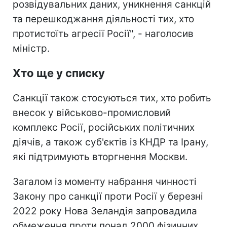
розвідувальних даних, уникнення санкцій
та перешкоджання діяльності тих, хто
протистоїть агресії Росії", - наголосив
міністр.
Хто ще у списку
Санкції також стосуються тих, хто робить
внесок у військово-промисловий
комплекс Росії, російських політичних
діячів, а також суб'єктів із КНДР та Ірану,
які підтримують вторгнення Москви.
Загалом із моменту набрання чинності
Закону про санкції проти Росії у березні
2022 року Нова Зеландія запровадила
обмеження проти понад 2000 фізичних,