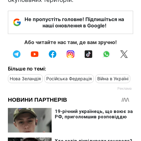
Не пропустіть головне! Підпишіться на
наші оновлення в Google!
Або читайте нас там, де вам зручно!
Більше по темі:
Нова Зеландія
Російська Федерація
Війна в Україні