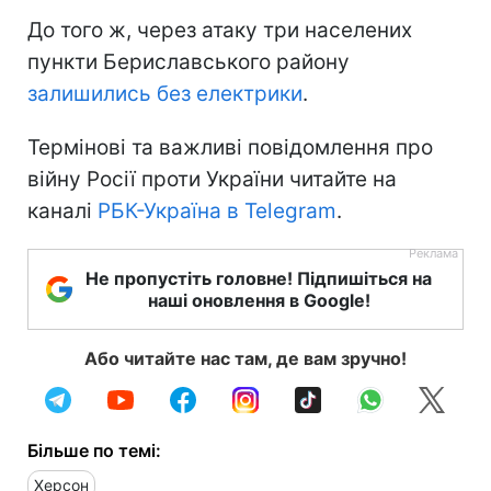
До того ж, через атаку три населених
пункти Бериславського району
залишились без електрики
.
Термінові та важливі повідомлення про
війну Росії проти України читайте на
каналі
РБК-Україна в Telegram
.
Не пропустіть головне! Підпишіться на
наші оновлення в Google!
Або читайте нас там, де вам зручно!
Більше по темі:
Херсон