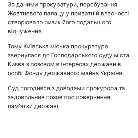
За даними прокуратури, перебування
Жовтневого палацу у приватній власності
створювало ризик його подальшого
відчуження.
Тому Київська міська прокуратура
звернулася до Господарського суду міста
Києва з позовом в інтересах держави в
особі Фонду державного майна України.
Суд погодився з доводами прокурора та
задовольнив позов про повернення
пам'ятки державі.