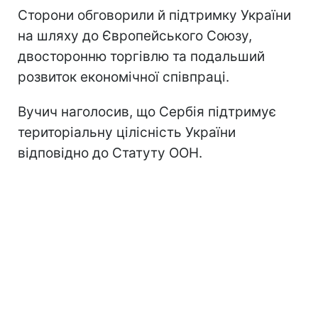
Сторони обговорили й підтримку України
на шляху до Європейського Союзу,
двосторонню торгівлю та подальший
розвиток економічної співпраці.
Вучич наголосив, що Сербія підтримує
територіальну цілісність України
відповідно до Статуту ООН.