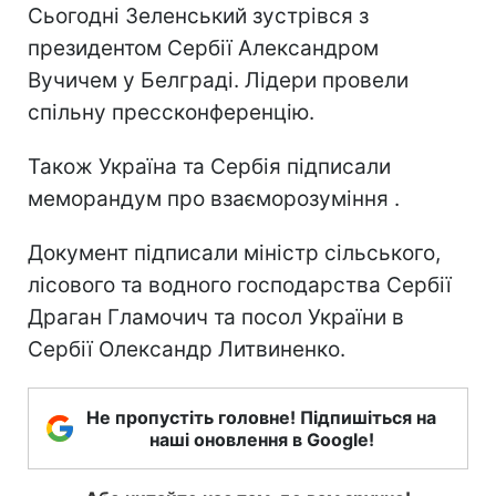
Сьогодні Зеленський зустрівся з
президентом Сербії Александром
Вучичем у Белграді. Лідери провели
спільну прессконференцію.
Також Україна та Сербія підписали
меморандум про взаєморозуміння .
Документ підписали міністр сільського,
лісового та водного господарства Сербії
Драган Гламочич та посол України в
Сербії Олександр Литвиненко.
Не пропустіть головне! Підпишіться на
наші оновлення в Google!