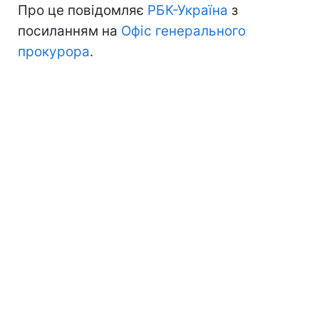
Про це повідомляє
РБК-Україна
з
посиланням на
Офіс генерального
прокурора
.