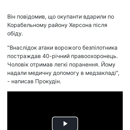
Він повідомив, що окупанти вдарили по
Корабельному району Херсона після
обіду.
"Внаслідок атаки ворожого безпілотника
постраждав 40-річний правоохоронець.
Чоловік отримав легкі поранення. Йому
надали медичну допомогу в медзакладі",
- написав Прокудін.