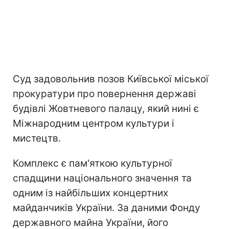
Суд задовольнив позов Київської міської
прокуратури про повернення державі
будівлі Жовтневого палацу, який нині є
Міжнародним центром культури і
мистецтв.
Комплекс є пам'яткою культурної
спадщини національного значення та
одним із найбільших концертних
майданчиків України. За даними Фонду
державного майна України, його