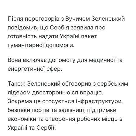
Після переговорів з Вучичем Зеленський
повідомив, що Сербія заявила про
готовність надати Україні пакет
гуманітарної допомоги.
Вона включає допомогу для медичної та
енергетичної сфер.
Також Зеленський обговорив з сербським
лідером двосторонню співпрацю.
Зокрема це стосується інфраструктури,
безпеки портів та залізниці, підтримки
економіки та створення робочих місць в
Україні та Сербії.