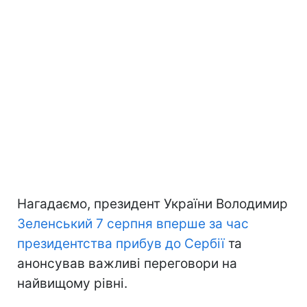
Нагадаємо, президент України Володимир
Зеленський 7 серпня вперше за час
президентства прибув до Сербії
та
анонсував важливі переговори на
найвищому рівні.