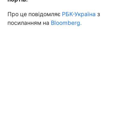
Про це повідомляє
РБК-Україна
з
посиланням на
Bloomberg.