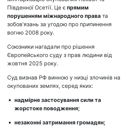
Південної Осетії. Це є
прямим
порушенням міжнародного права
та
зобов'язань за угодою про припинення
вогню 2008 року.
Союзники нагадали про рішення
Європейського суду з прав людини від
жовтня 2025 року.
Суд визнав РФ винною у низці злочинів на
окупованих землях, серед яких:
надмірне застосування сили та
жорстоке поводження;
незаконні затримання громадян;