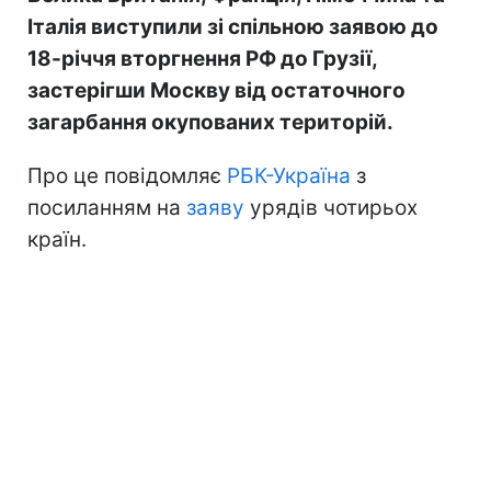
Італія виступили зі спільною заявою до
18-річчя вторгнення РФ до Грузії,
застерігши Москву від остаточного
загарбання окупованих територій.
Про це повідомляє
РБК-Україна
з
посиланням на
заяву
урядів чотирьох
країн.