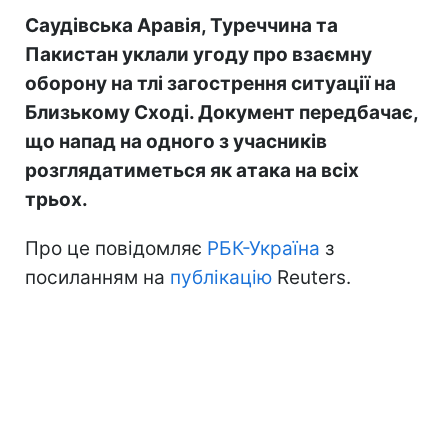
Саудівська Аравія, Туреччина та
Пакистан уклали угоду про взаємну
оборону на тлі загострення ситуації на
Близькому Сході. Документ передбачає,
що напад на одного з учасників
розглядатиметься як атака на всіх
трьох.
Про це повідомляє
РБК-Україна
з
посиланням на
публікацію
Reuters.