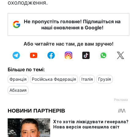
охолодження.
Не пропустіть головне! Підпишіться на
наші оновлення в Google!
Або читайте нас там, де вам зручно!
Більше по темі:
Франція
Російська Федерація
Італія
Грузія
Абхазия