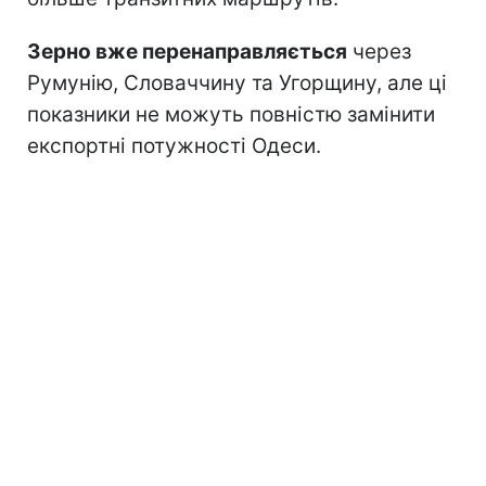
Зерно вже перенаправляється
через
Румунію, Словаччину та Угорщину, але ці
показники не можуть повністю замінити
експортні потужності Одеси.