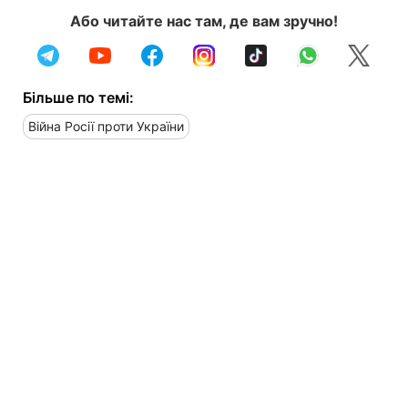
Або читайте нас там, де вам зручно!
Більше по темі:
Війна Росії проти України