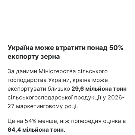
Україна може втратити понад 50%
експорту зерна
За даними Міністерства сільського
господарства України, країна може
експортувати близько
29,6 мільйона тонн
сільськогосподарської продукції у 2026-
27 маркетинговому році.
Це на 54% менше, ніж попередня оцінка в
64,4 мільйона тонн.