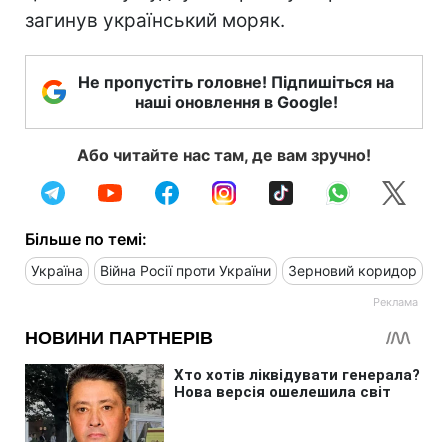
загинув український моряк.
Не пропустіть головне! Підпишіться на
наші оновлення в Google!
Або читайте нас там, де вам зручно!
Більше по темі:
Україна
Війна Росії проти України
Зерновий коридор