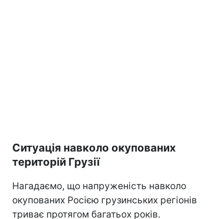
Ситуація навколо окупованих
територій Грузії
Нагадаємо, що напруженість навколо
окупованих Росією грузинських регіонів
триває протягом багатьох років.