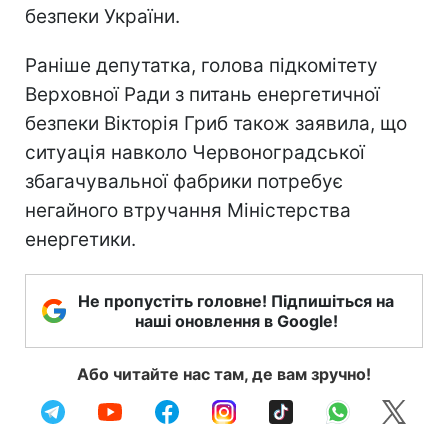
безпеки України.
Раніше депутатка, голова підкомітету
Верховної Ради з питань енергетичної
безпеки Вікторія Гриб також заявила, що
ситуація навколо Червоноградської
збагачувальної фабрики потребує
негайного втручання Міністерства
енергетики.
Не пропустіть головне! Підпишіться на
наші оновлення в Google!
Або читайте нас там, де вам зручно!