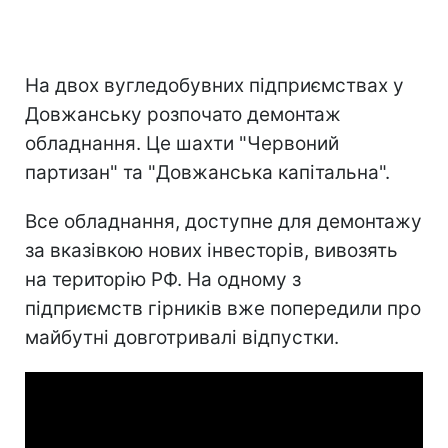
На двох вугледобувних підприємствах у
Довжанську розпочато демонтаж
обладнання. Це шахти "Червоний
партизан" та "Довжанська капітальна".
Все обладнання, доступне для демонтажу
за вказівкою нових інвесторів, вивозять
на територію РФ. На одному з
підприємств гірників вже попередили про
майбутні довготривалі відпустки.