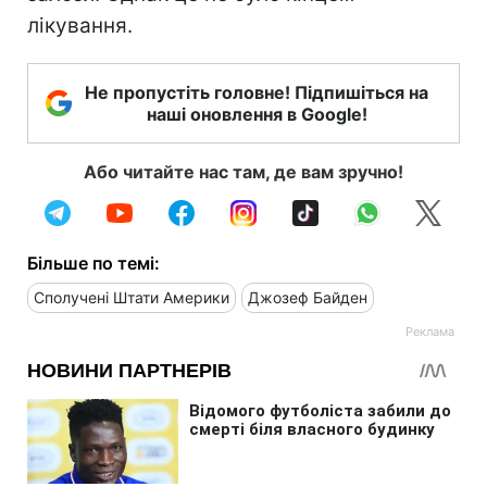
лікування.
Не пропустіть головне! Підпишіться на
наші оновлення в Google!
Або читайте нас там, де вам зручно!
Більше по темі:
Сполучені Штати Америки
Джозеф Байден