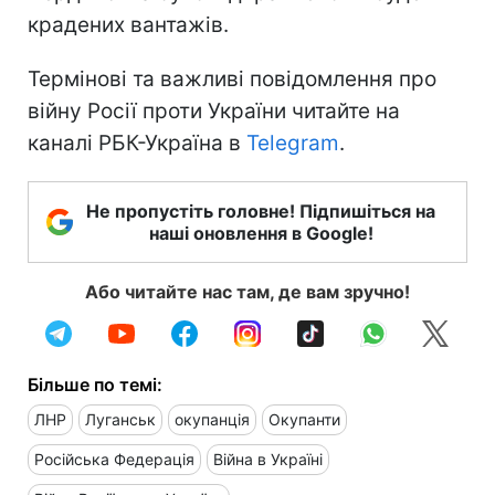
крадених вантажів.
Термінові та важливі повідомлення про
війну Росії проти України читайте на
каналі РБК-Україна в
Telegram
.
Не пропустіть головне! Підпишіться на
наші оновлення в Google!
Або читайте нас там, де вам зручно!
Більше по темі:
ЛНР
Луганськ
окупанція
Окупанти
Російська Федерація
Війна в Україні