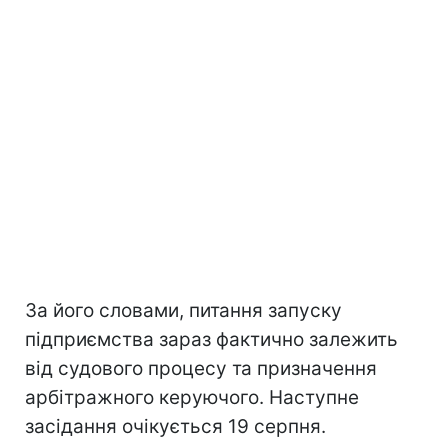
За його словами, питання запуску
підприємства зараз фактично залежить
від судового процесу та призначення
арбітражного керуючого. Наступне
засідання очікується 19 серпня.