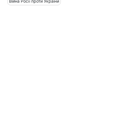
Війна Росії проти України