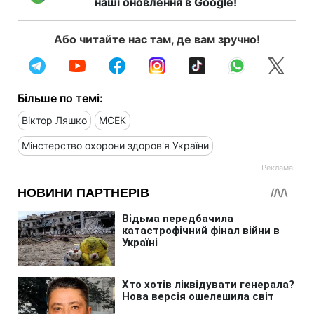
наші оновлення в Google!
Або читайте нас там, де вам зручно!
Більше по темі:
Віктор Ляшко
МСЕК
Мінстерство охорони здоров'я України