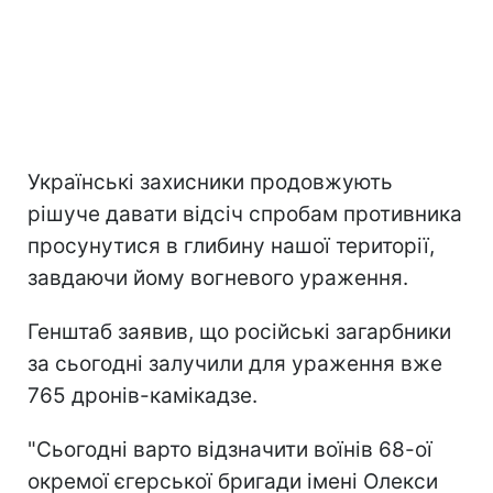
Українські захисники продовжують
рішуче давати відсіч спробам противника
просунутися в глибину нашої території,
завдаючи йому вогневого ураження.
Генштаб заявив, що російські загарбники
за сьогодні залучили для ураження вже
765 дронів-камікадзе.
"Сьогодні варто відзначити воїнів 68-ої
окремої єгерської бригади імені Олекси