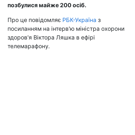
позбулися майже 200 осіб.
Про це повідомляє
РБК-Україна
з
посиланням на інтерв'ю міністра охорони
здоров'я Віктора Ляшка в ефірі
телемарафону.