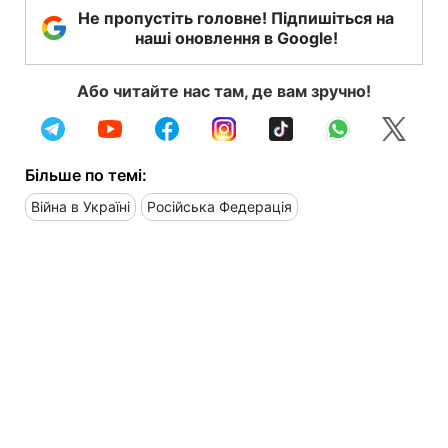
Не пропустіть головне! Підпишіться на
наші оновлення в Google!
Або читайте нас там, де вам зручно!
Більше по темі:
Війна в Україні
Російська Федерація