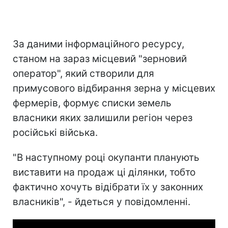
За даними інформаційного ресурсу,
станом на зараз місцевий "зерновий
оператор", який створили для
примусового відбирання зерна у місцевих
фермерів, формує списки земель
власники яких залишили регіон через
російські війська.
"В наступному році окупанти планують
виставити на продаж ці ділянки, тобто
фактично хочуть відібрати їх у законних
власників", - йдеться у повідомленні.