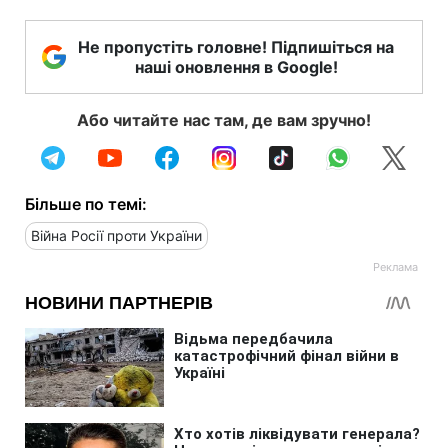
Не пропустіть головне! Підпишіться на
наші оновлення в Google!
Або читайте нас там, де вам зручно!
Більше по темі:
Війна Росії проти України