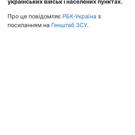
українських військ і населених пунктах.
Про це повідомляє
РБК-Україна
з
посиланням на
Генштаб ЗСУ
.