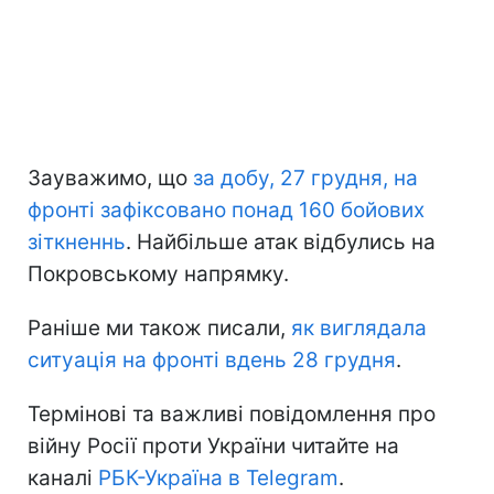
Зауважимо, що
за добу, 27 грудня, на
фронті зафіксовано понад 160 бойових
зіткненнь
. Найбільше атак відбулись на
Покровському напрямку.
Раніше ми також писали,
як виглядала
ситуація на фронті вдень 28 грудня
.
Термінові та важливі повідомлення про
війну Росії проти України читайте на
каналі
РБК-Україна в Telegram
.