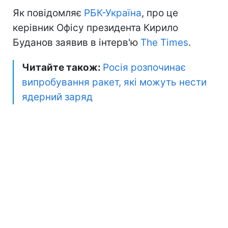
Як повідомляє
РБК-Україна
, про це
керівник Офісу президента Кирило
Буданов заявив в інтерв'ю
The Times
.
Читайте також:
Росія розпочинає
випробування ракет, які можуть нести
ядерний заряд