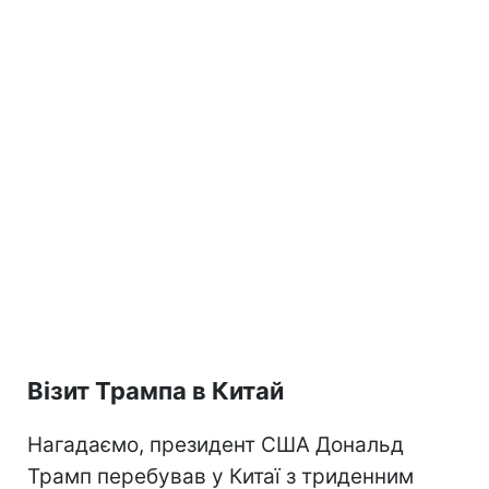
Візит Трампа в Китай
Нагадаємо, президент США Дональд
Трамп перебував у Китаї з триденним