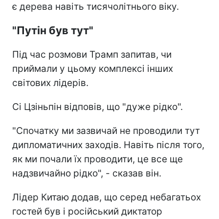
є дерева навіть тисячолітнього віку.
"Путін був тут"
Під час розмови Трамп запитав, чи
приймали у цьому комплексі інших
світових лідерів.
Сі Цзіньпін відповів, що "дуже рідко".
"Спочатку ми зазвичай не проводили тут
дипломатичних заходів. Навіть після того,
як ми почали їх проводити, це все ще
надзвичайно рідко", - сказав він.
Лідер Китаю додав, що серед небагатьох
гостей був і російський диктатор