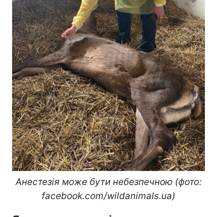
Анестезія може бути небезпечною (фото:
facebook.com/wildanimals.ua)