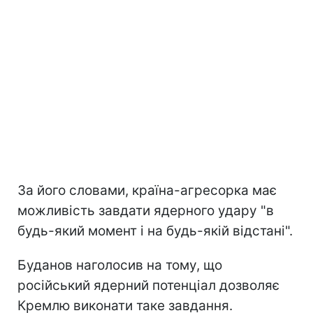
За його словами, країна-агресорка має
можливість завдати ядерного удару "в
будь-який момент і на будь-якій відстані".
Буданов наголосив на тому, що
російський ядерний потенціал дозволяє
Кремлю виконати таке завдання.