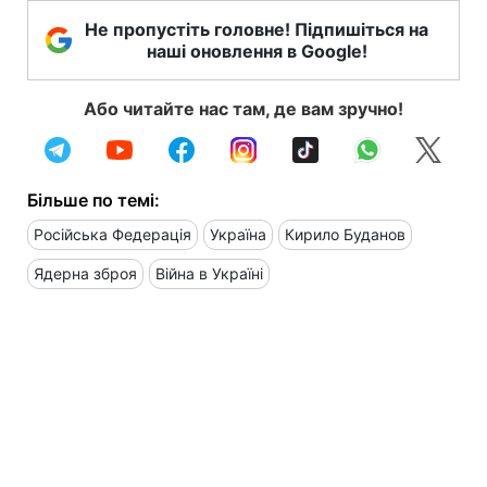
Не пропустіть головне! Підпишіться на
наші оновлення в Google!
Або читайте нас там, де вам зручно!
Більше по темі:
Російська Федерація
Україна
Кирило Буданов
Ядерна зброя
Війна в Україні