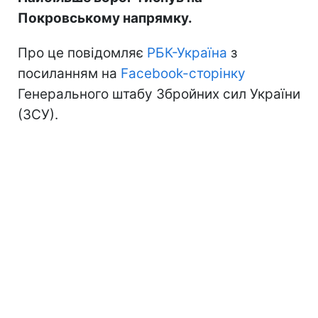
Покровському напрямку.
Про це повідомляє
РБК-Україна
з
посиланням на
Facebook-сторінку
Генерального штабу Збройних сил України
(ЗСУ).