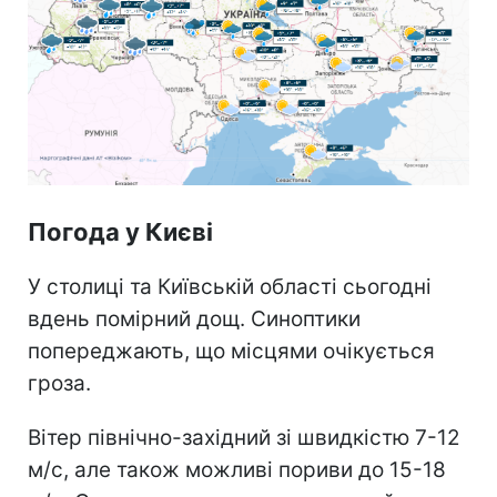
Погода у Києві
У столиці та Київській області сьогодні
вдень помірний дощ. Синоптики
попереджають, що місцями очікується
гроза.
Вітер північно-західний зі швидкістю 7-12
м/с, але також можливі пориви до 15-18