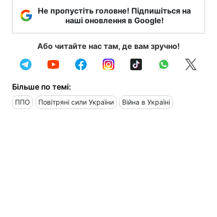
Не пропустіть головне! Підпишіться на
наші оновлення в Google!
Або читайте нас там, де вам зручно!
Більше по темі:
ППО
Повітряні сили України
Війна в Україні