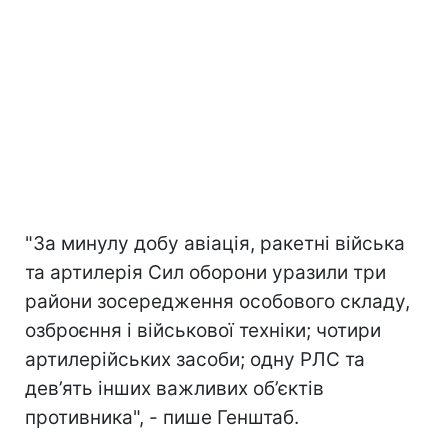
"За минулу добу авіація, ракетні війська
та артилерія Сил оборони уразили три
райони зосередження особового складу,
озброєння і військової техніки; чотири
артилерійських засоби; одну РЛС та
дев’ять інших важливих об’єктів
противника", - пише Генштаб.