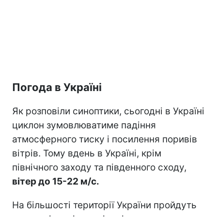
Погода в Україні
Як розповіли синоптики, сьогодні в Україні
циклон зумовлюватиме падіння
атмосферного тиску і посилення поривів
вітрів. Тому вдень в Україні, крім
північного заходу та південного сходу,
вітер до 15-22 м/с.
На більшості території України пройдуть