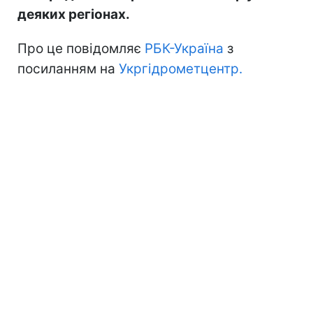
деяких регіонах.
Про це повідомляє
РБК-Україна
з
посиланням на
Укргідрометцентр.