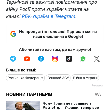
Термінові та важливі повідомлення про
війну Росії проти України читайте на
каналі
РБК-Україна в Telegram
.
Не пропустіть головне! Підпишіться на
наші оновлення в Google!
Або читайте нас там, де вам зручно!
Більше по темі:
Російська Федерація
Генштаб ЗСУ
Війна в Україні