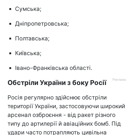
Сумська;
Дніпропетровська;
Полтавська;
Київська;
Івано-Франківська області.
Обстріли України з боку Росії
Росія регулярно здійснює обстріли
території України, застосовуючи широкий
арсенал озброєння - від ракет різного
типу до артилерії й авіаційних бомб. Під
удари часто потрапляють цивільна