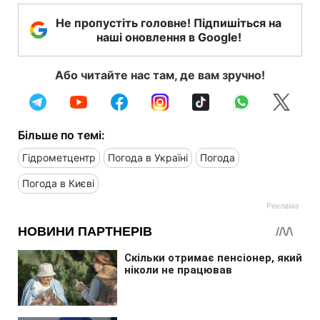
Не пропустіть головне! Підпишіться на
наші оновлення в Google!
Або читайте нас там, де вам зручно!
Більше по темі:
Гідрометцентр
Погода в Україні
Погода
Погода в Києві