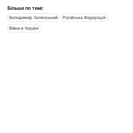
Більше по темі:
Володимир Зеленський
Російська Федерація
Війна в Україні