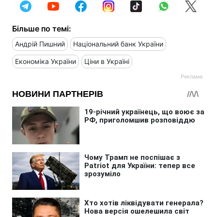
Більше по темі:
Андрій Пишний
Національний банк України
Економіка України
Ціни в Україні