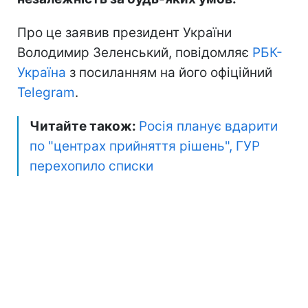
Про це заявив президент України
Володимир Зеленський, повідомляє
РБК-
Україна
з посиланням на його офіційний
Telegram
.
Читайте також:
Росія планує вдарити
по "центрах прийняття рішень", ГУР
перехопило списки