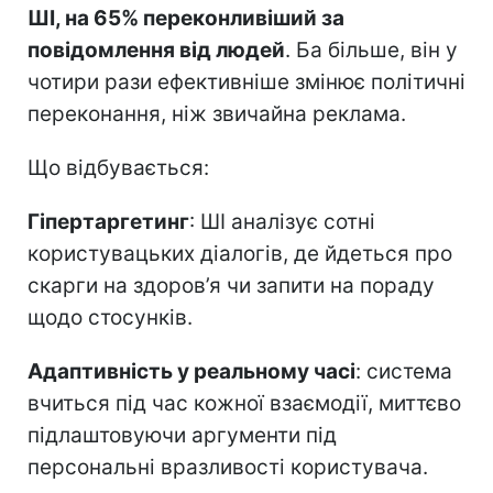
ШІ, на 65% переконливіший за
повідомлення від людей
. Ба більше, він у
чотири рази ефективніше змінює політичні
переконання, ніж звичайна реклама.
Що відбувається:
Гіпертаргетинг
: ШІ аналізує сотні
користувацьких діалогів, де йдеться про
скарги на здоров’я чи запити на пораду
щодо стосунків.
Адаптивність у реальному часі
: система
вчиться під час кожної взаємодії, миттєво
підлаштовуючи аргументи під
персональні вразливості користувача.