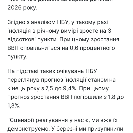
2026 року.
Згідно з аналізом НБУ, у такому разі
інфляція в річному вимірі зросте на 3
відсоткові пункти. При цьому зростання
ВВП сповільниться на 0,6 процентного
пункту.
На підставі таких очікувань НБУ
переглянув прогноз інфляції станом на
кінець року з 7,5 до 9,4%. При цьому
прогноз зростання ВВП погіршили з 1,8 до
1,3%.
"Сценарії реагування у нас є, ми вже їх
демонструємо. У березні ми призупинили