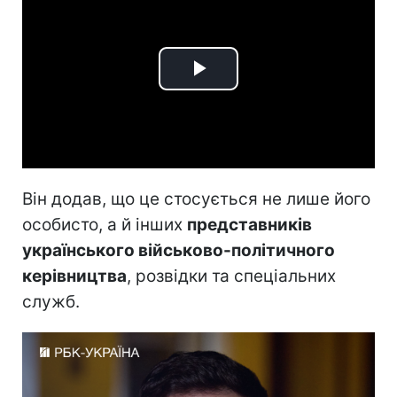
Play
Video
Він додав, що це стосується не лише його
особисто, а й інших
представників
українського військово-політичного
керівництва
, розвідки та спеціальних
служб.