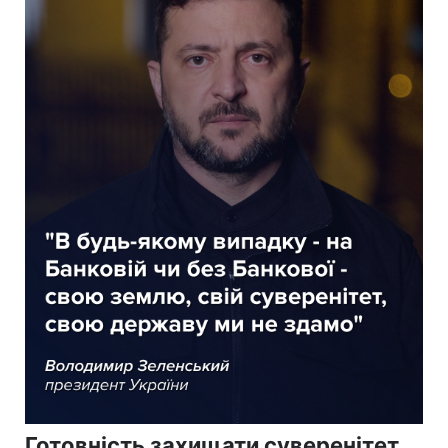
Готовність захищати суверенітет