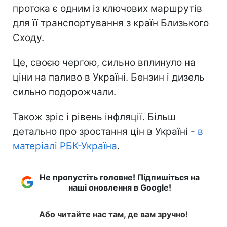
протока є одним із ключових маршрутів
для її транспортування з країн Близького
Сходу.
Це, своєю чергою, сильно вплинуло на
ціни на паливо в Україні. Бензин і дизель
сильно подорожчали.
Також зріс і рівень інфляції. Більш
детально про зростання цін в Україні -
в
матеріалі РБК-Україна
.
Не пропустіть головне! Підпишіться на
наші оновлення в Google!
Або читайте нас там, де вам зручно!