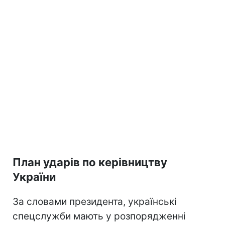
План ударів по керівництву
України
За словами президента, українські
спецслужби мають у розпорядженні