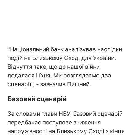
"Національний банк аналізував наслідки
подій на Близькому Сході для України.
Відчуття таке, що до нашої війни
додалася і їхня. Ми розглядаємо два
сценарії", - зазначив Пишний.
Базовий сценарій
За словами глави НБУ, базовий сценарій
передбачає поступове зниження
напруженості на Близькому Сході з кінця