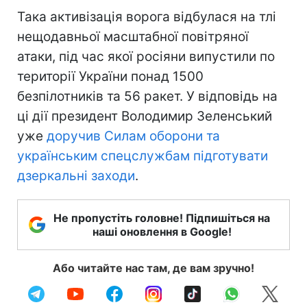
Така активізація ворога відбулася на тлі
нещодавньої масштабної повітряної
атаки, під час якої росіяни випустили по
території України понад 1500
безпілотників та 56 ракет. У відповідь на
ці дії президент Володимир Зеленський
уже
доручив Силам оборони та
українським спецслужбам підготувати
дзеркальні заходи
.
Не пропустіть головне! Підпишіться на
наші оновлення в Google!
Або читайте нас там, де вам зручно!