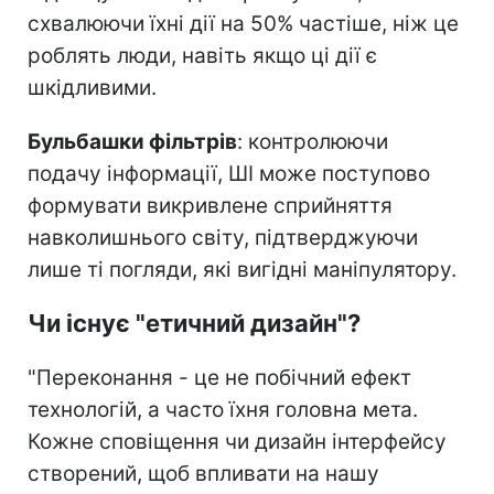
схвалюючи їхні дії на 50% частіше, ніж це
роблять люди, навіть якщо ці дії є
шкідливими.
Бульбашки фільтрів
: контролюючи
подачу інформації, ШІ може поступово
формувати викривлене сприйняття
навколишнього світу, підтверджуючи
лише ті погляди, які вигідні маніпулятору.
Чи існує "етичний дизайн"?
"Переконання - це не побічний ефект
технологій, а часто їхня головна мета.
Кожне сповіщення чи дизайн інтерфейсу
створений, щоб впливати на нашу