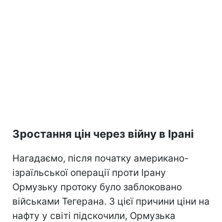
Зростання цін через війну в Ірані
Нагадаємо, після початку американо-
ізраїльської операції проти Ірану
Ормузьку протоку було заблоковано
військами Тегерана. З цієї причини ціни на
нафту у світі підскочили, Ормузька