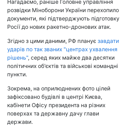
Нагадаємо, раніше Головне управління
розвідки Міноборони України перехопило
документи, які підтверджують підготовку
Росії до нових ракетно-дронових атак.
Згідно з цими даними, РФ планує
завдати
ударів по так званих "центрах ухвалення
рішень"
, серед яких майже два десятки
політичних об'єктів та військові командні
пункти.
Зокрема, на оприлюднених фото цілей
зафіксовано будівлі в центрі Києва,
кабінети Офісу президента на різних
поверхах та державну дачу глави
держави.