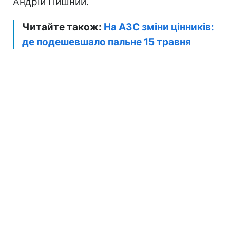
Андрій Пишний.
Читайте також:
На АЗС зміни цінників:
де подешевшало пальне 15 травня