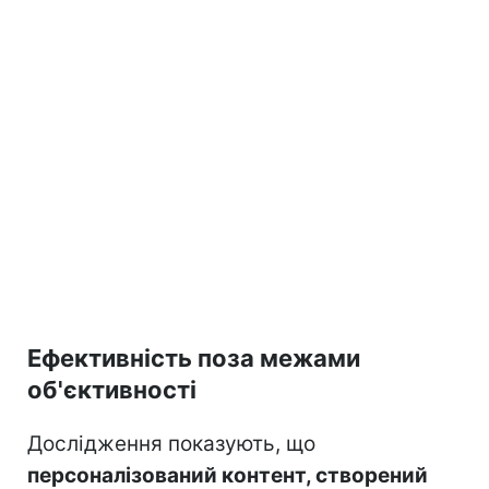
Ефективність поза межами
об'єктивності
Дослідження показують, що
персоналізований контент, створений