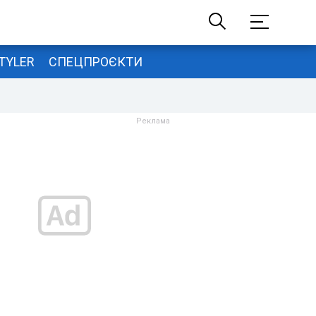
TYLER
СПЕЦПРОЄКТИ