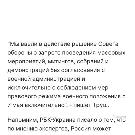
"
Мы ввели в действие решение Совета
обороны о запрете проведения массовых
мероприятий, митингов, собраний и
демонстраций без согласования с
военной администрацией и
исключительно с соблюдением мер
правового режима военного положения с
7 мая включительно", - пишет Труш.
Напомним, РБК-Украина писало о том, что
по мнению экспертов, Россия может