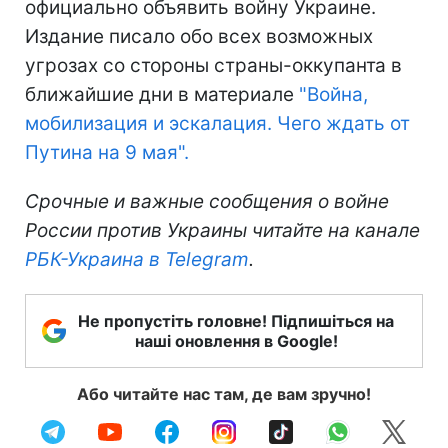
официально объявить войну Украине.
Издание писало обо всех возможных
угрозах со стороны страны-оккупанта в
ближайшие дни в материале
"Война,
мобилизация и эскалация. Чего ждать от
Путина на 9 мая".
Срочные и важные сообщения о войне
России против Украины читайте на канале
РБК-Украина в Telegram
.
Не пропустіть головне! Підпишіться на
наші оновлення в Google!
Або читайте нас там, де вам зручно!