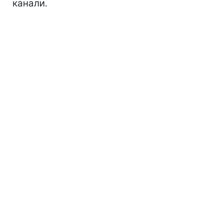
канали.