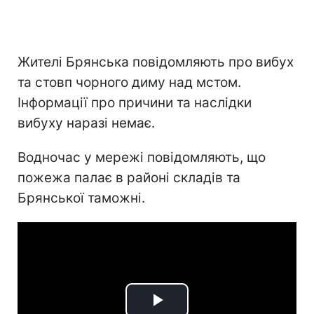
Жителі Брянська повідомляють про вибух
та стовп чорного диму над мстом.
Інформації про причини та наслідки
вибуху наразі немає.
Водночас у мережі повідомляють, що
пожежа палає в районі складів та
Брянської таможні.