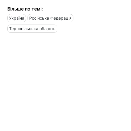
Більше по темі:
Україна
Російська Федерація
Тернопільська область