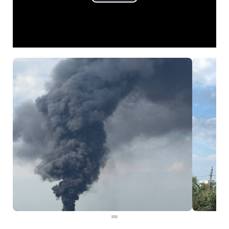
Play
Video