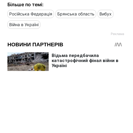
Більше по темі:
Російська Федерація
Брянська область
Вибух
Війна в Україні