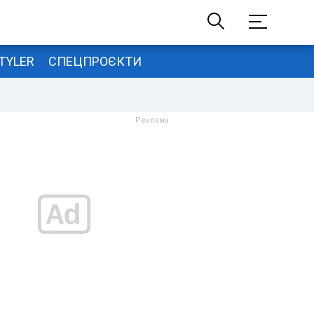
TYLER
СПЕЦПРОЄКТИ