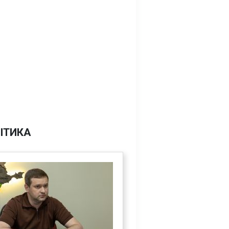
ІТИКА