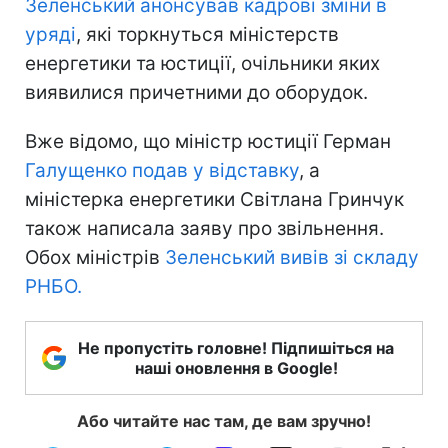
Зеленський анонсував кадрові зміни в
уряді
, які торкнуться міністерств
енергетики та юстиції, очільники яких
виявилися причетними до оборудок.
Вже відомо, що міністр юстиції Герман
Галущенко подав у відставку
, а
міністерка енергетики Світлана Гринчук
також написала заяву про звільнення.
Обох міністрів
Зеленський вивів зі складу
РНБО.
Не пропустіть головне! Підпишіться на
наші оновлення в Google!
Або читайте нас там, де вам зручно!