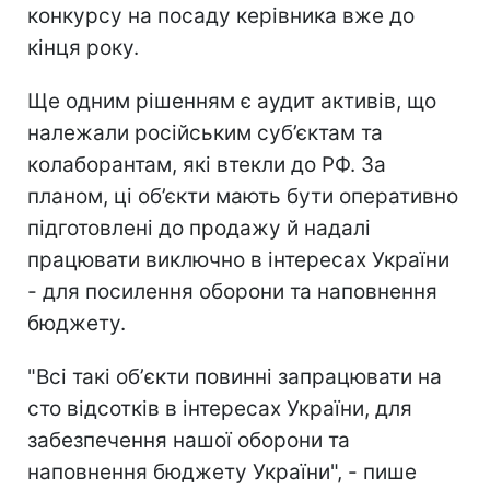
конкурсу на посаду керівника вже до
кінця року.
Ще одним рішенням є аудит активів, що
належали російським суб’єктам та
колаборантам, які втекли до РФ. За
планом, ці об’єкти мають бути оперативно
підготовлені до продажу й надалі
працювати виключно в інтересах України
- для посилення оборони та наповнення
бюджету.
"Всі такі обʼєкти повинні запрацювати на
сто відсотків в інтересах України, для
забезпечення нашої оборони та
наповнення бюджету України", - пише