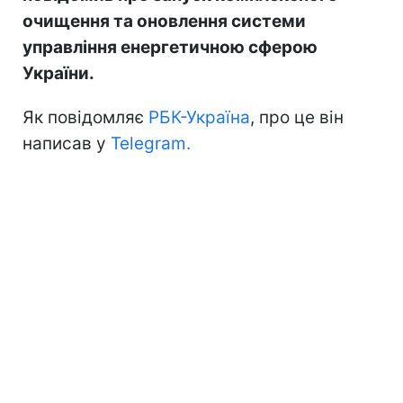
очищення та оновлення системи
управління енергетичною сферою
України.
Як повідомляє
РБК-Україна
, про це він
написав у
Telegram.