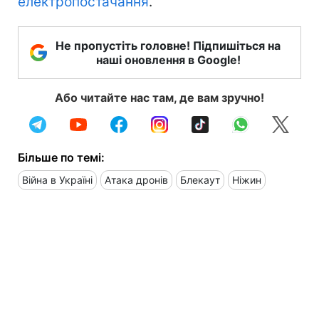
електропостачання
.
Не пропустіть головне! Підпишіться на
наші оновлення в Google!
Або читайте нас там, де вам зручно!
Більше по темі:
Війна в Україні
Атака дронів
Блекаут
Ніжин