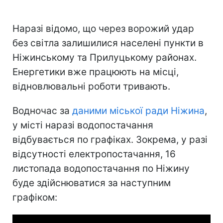
Наразі відомо, що через ворожий удар
без світла залишилися населені пункти в
Ніжинському та Прилуцькому районах.
Енергетики вже працюють на місці,
відновлювальні роботи тривають.
Водночас за
даними міської ради Ніжина
,
у місті наразі водопостачання
відбувається по графіках. Зокрема, у разі
відсутності електропостачання, 16
листопада водопостачання по Ніжину
буде здійснюватися за наступним
графіком: