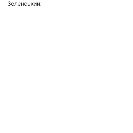
Зеленський.