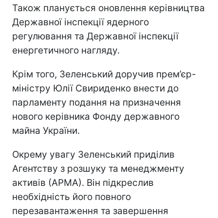
Також планується оновлення керівництва
Державної інспекції ядерного
регулювання та Державної інспекції
енергетичного нагляду.
Крім того, Зеленський доручив прем’єр-
міністру Юлії Свириденко внести до
парламенту подання на призначення
нового керівника Фонду державного
майна України.
Окрему увагу Зеленський приділив
Агентству з розшуку та менеджменту
активів (АРМА). Він підкреслив
необхідність його повного
перезавантаження та завершення