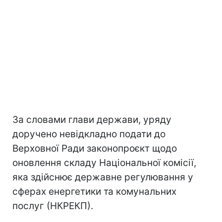
За словами глави держави, уряду
доручено невідкладно подати до
Верховної Ради законопроєкт щодо
оновлення складу Національної комісії,
яка здійснює державне регулювання у
сферах енергетики та комунальних
послуг (НКРЕКП).