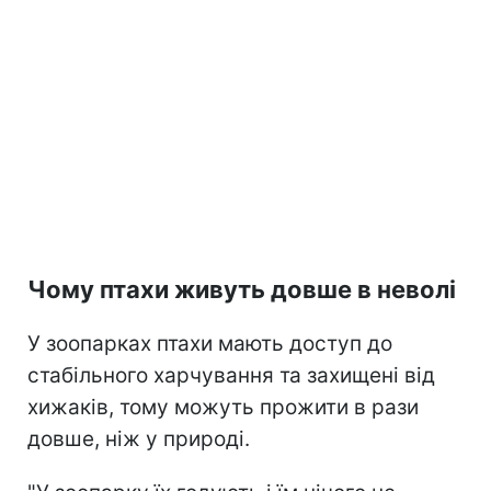
Чому птахи живуть довше в неволі
У зоопарках птахи мають доступ до
стабільного харчування та захищені від
хижаків, тому можуть прожити в рази
довше, ніж у природі.