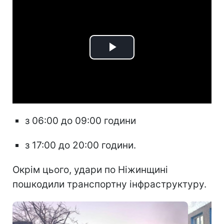
Play
Video
з 06:00 до 09:00 години
з 17:00 до 20:00 години.
Окрім цього, удари по Ніжинщині
пошкодили транспортну інфраструктуру.