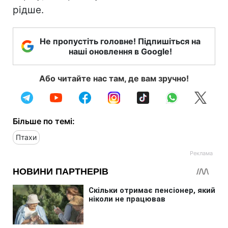
рідше.
Не пропустіть головне! Підпишіться на
наші оновлення в Google!
Або читайте нас там, де вам зручно!
Більше по темі:
Птахи