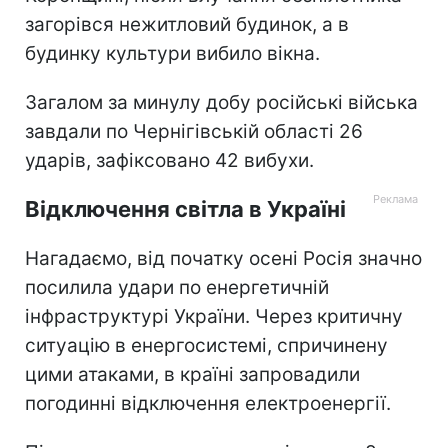
загорівся нежитловий будинок, а в
будинку культури вибило вікна.
Загалом за минулу добу російські війська
завдали по Чернігівській області 26
ударів, зафіксовано 42 вибухи.
Відключення світла в Україні
Нагадаємо, від початку осені Росія значно
посилила удари по енергетичній
інфраструктурі України. Через критичну
ситуацію в енергосистемі, спричинену
цими атаками, в країні запровадили
погодинні відключення електроенергії.