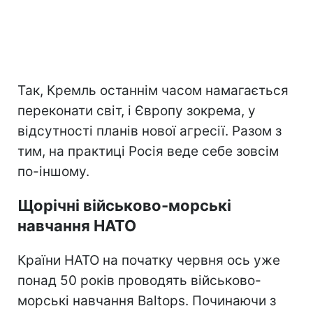
Так, Кремль останнім часом намагається
переконати світ, і Європу зокрема, у
відсутності планів нової агресії. Разом з
тим, на практиці Росія веде себе зовсім
по-іншому.
Щорічні військово-морські
навчання НАТО
Країни НАТО на початку червня ось уже
понад 50 років проводять військово-
морські навчання Baltops. Починаючи з