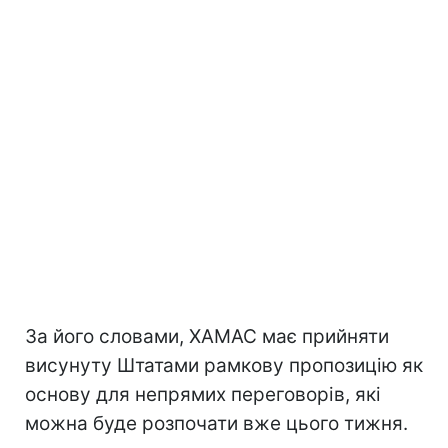
За його словами, ХАМАС має прийняти
висунуту Штатами рамкову пропозицію як
основу для непрямих переговорів, які
можна буде розпочати вже цього тижня.