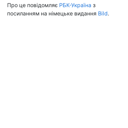
Про це повідомляє
РБК-Україна
з
посиланням на німецьке видання
Bild
.