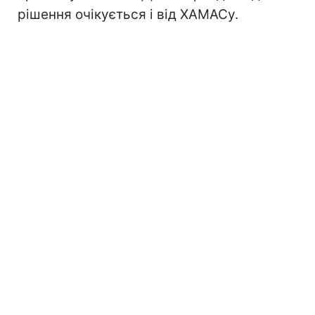
рішення очікується і від ХАМАСу.