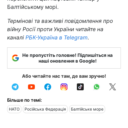
Балтійському морі.
Термінові та важливі повідомлення про
війну Росії проти України читайте на
каналі
РБК-Україна в Telegram
.
Не пропустіть головне! Підпишіться на
наші оновлення в Google!
Або читайте нас там, де вам зручно!
Більше по темі:
НАТО
Російська Федерація
Балтійське море