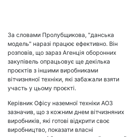
За словами Пролубщикова, "данська
модель" наразі працює ефективно. Він
розповів, що зараз Агенція оборонних
закупівель опрацьовує ще декілька
проєктів з іншими виробниками
вітчизняної техніки, які забажали взяти
участь у цьому проєкті.
Керівник Офісу наземної техніки АОЗ
зазначив, що з кожним днем вітчизняних
виробників, які готові відкрити своє
виробництво, показати власні