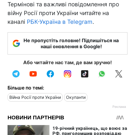
Термінові та важливі повідомлення про
війну Росії проти України читайте на
каналі
РБК-Україна в Telegram
.
Не пропустіть головне! Підпишіться на
наші оновлення в Google!
Або читайте нас там, де вам зручно!
Більше по темі:
Війна Росії проти України
Окупанти