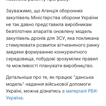
Зауважимо, що Агенція оборонних
закупівель Міністерства оборони України
не так давно представила виробникам
безпілотних апаратів оновлену модель
закупівель дронів для ЗСУ, яка покликана
стимулювати розвиток вітчизняного ринку
завдяки формуванню конкурентного
середовища, побудові зрозумілих правил
та можливості планувати виробництво.
Детальніше про те, як працює "данська
модель" надання військової допомоги
Україні, можна дізнатись
в матеріалі РБК-
Україна
.