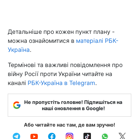
Детальніше про кожен пункт плану -
можна ознайомитися в
матеріалі РБК-
Україна
.
Термінові та важливі повідомлення про
війну Росії проти України читайте на
каналі
РБК-Україна в Telegram
.
Не пропустіть головне! Підпишіться на
наші оновлення в Google!
Або читайте нас там, де вам зручно!