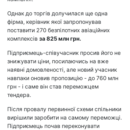
Однак до торгів долучилася ще одна
фірма, керівник якої запропонував
поставити 270 безпілотних авіаційних
комплексів
за 825 млн грн.
Підприємець-співучасник просив його не
знижувати ціни, посилаючись на вже
наявні домовленості, але новий учасник
навпаки оновив пропозицію - до 760 млн
грн - і саме він став переможцем
тендера.
Після провалу первинної схеми спільники
вирішили заробити на самому переможці.
Підприємець почав переконувати