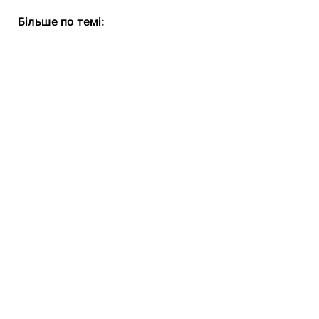
Більше по темі: