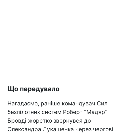
Що передувало
Нагадаємо, раніше командувач Сил
безпілотних систем Роберт "Мадяр"
Бровді жорстко звернувся до
Олександра Лукашенка через чергові