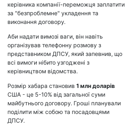
керівника компанії-переможця заплатити
за "безпроблемне" укладення та
виконання договору.
Аби надати вимозі ваги, він навіть
організував телефонну розмову з
представником ДПСУ, який запевнив, що
всі вимоги нібито узгоджені з
керівництвом відомства.
Розмір хабара становив
1 млн доларів
США - це 5-10% від загальної суми
майбутнього договору. Гроші планували
поділити між собою та посадовцями
ДПСУ.