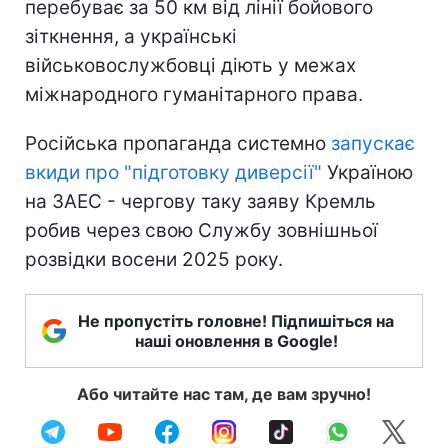
перебуває за 50 км від лінії бойового
зіткнення, а українські
військовослужбовці діють у межах
міжнародного гуманітарного права.
Російська пропаганда системно
запускає
вкиди про "підготовку диверсії"
Україною
на ЗАЕС - чергову таку заяву Кремль
робив через свою Службу зовнішньої
розвідки восени 2025 року.
Не пропустіть головне! Підпишіться на
наші оновлення в Google!
Або читайте нас там, де вам зручно!