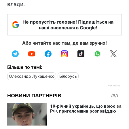
влади.
Не пропустіть головне! Підпишіться на
наші оновлення в Google!
Або читайте нас там, де вам зручно!
Більше по темі:
Олександр Лукашенко
Білорусь