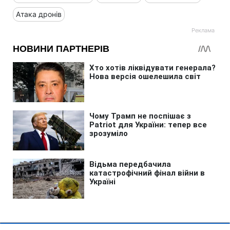
Атака дронів