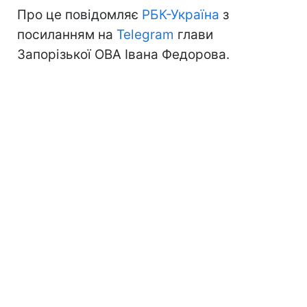
Про це повідомляє
РБК-Україна
з
посиланням на
Telegram
глави
Запорізької ОВА Івана Федорова.