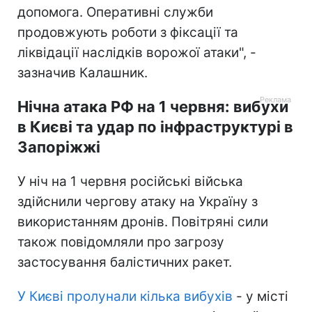
допомога. Оперативні служби
продовжують роботи з фіксації та
ліквідації наслідків ворожої атаки", -
зазначив Калашник.
Нічна атака РФ на 1 червня: вибухи
в Києві та удар по інфраструктурі в
Запоріжжі
У ніч на 1 червня російські війська
здійснили чергову атаку на Україну з
використанням дронів. Повітряні сили
також повідомляли про загрозу
застосування балістичних ракет.
У Києві пролунали кілька вибухів
- у місті