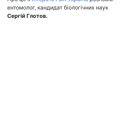
ентомолог, кандидат біологічних наук
Сергій Глотов.