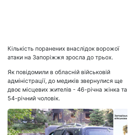
Кількість поранених внаслідок ворожої
атаки на Запоріжжя зросла до трьох.
Як повідомили в обласній військовій
адміністрації, до медиків звернулися ще
двоє місцевих жителів - 46-річна жінка та
54-річний чоловік.