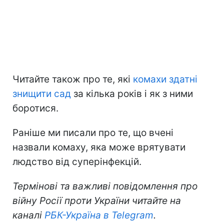
Читайте також про те, які
комахи здатні
знищити сад
за кілька років і як з ними
боротися.
Раніше ми писали про те, що вчені
назвали комаху, яка може врятувати
людство від суперінфекцій.
Термінові та важливі повідомлення про
війну Росії проти України читайте на
каналі
РБК-Україна в Telegram
.