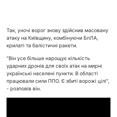
Так, уночі ворог знову здійснив масовану
атаку на Київщину, комбінуючи БпЛА,
крилаті та балістичні ракети.
"Він усе більше нарощує кількість
ударних дронів для своїх атак на мирні
українські населені пункти. В області
працювали сили ППО. Є збиті ворожі цілі",
- розповів він.