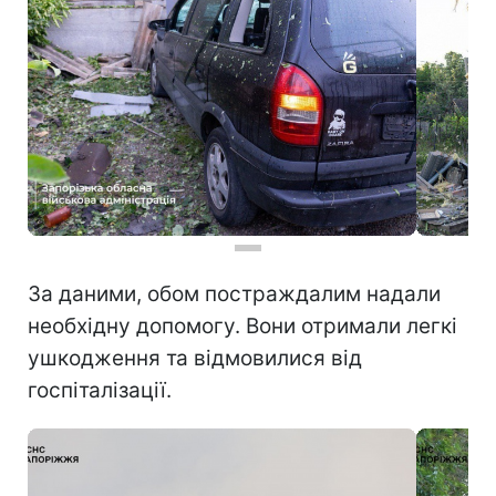
За даними, обом постраждалим надали
необхідну допомогу. Вони отримали легкі
ушкодження та відмовилися від
госпіталізації.