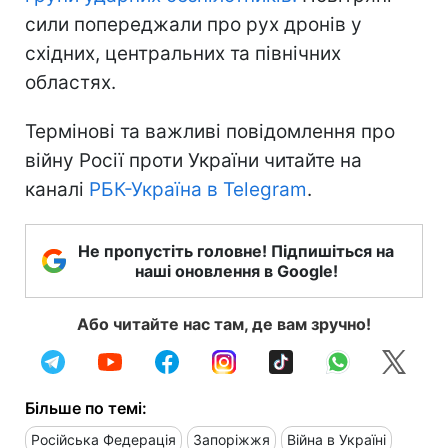
сили попереджали про рух дронів у
східних, центральних та північних
областях.
Термінові та важливі повідомлення про
війну Росії проти України читайте на
каналі
РБК-Україна в Telegram
.
Не пропустіть головне! Підпишіться на
наші оновлення в Google!
Або читайте нас там, де вам зручно!
Більше по темі:
Російська Федерація
Запоріжжя
Війна в Україні