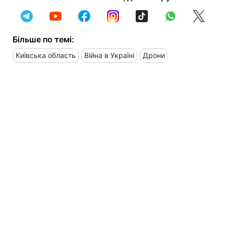
Більше по темі:
Київська область
Війна в Україні
Дрони