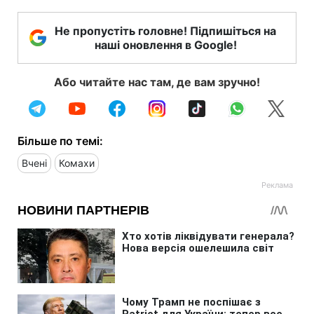
Не пропустіть головне! Підпишіться на
наші оновлення в Google!
Або читайте нас там, де вам зручно!
Більше по темі:
Вчені
Комахи