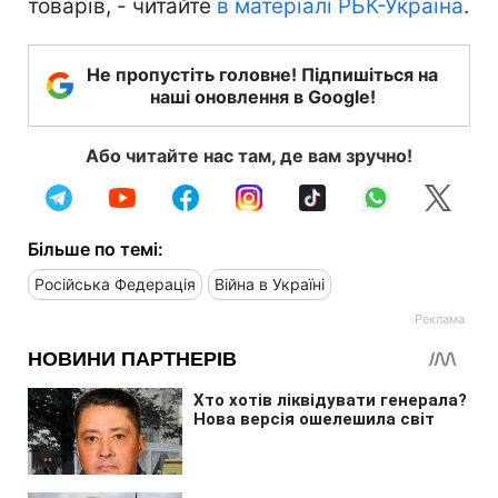
товарів, - читайте
в матеріалі РБК-Україна
.
Не пропустіть головне! Підпишіться на
наші оновлення в Google!
Або читайте нас там, де вам зручно!
Більше по темі:
Російська Федерація
Війна в Україні