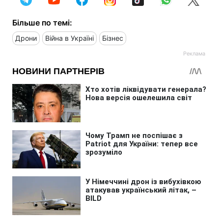
Більше по темі:
Дрони
Війна в Україні
Бізнес