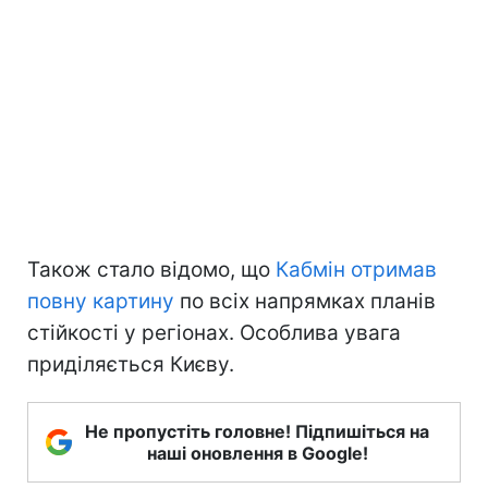
Також стало відомо, що
Кабмін отримав
повну картину
по всіх напрямках планів
стійкості у регіонах. Особлива увага
приділяється Києву.
Не пропустіть головне! Підпишіться на
наші оновлення в Google!