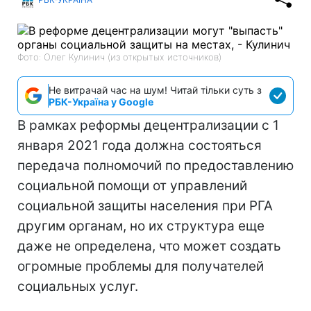
Фото: Олег Кулинич (из открытых источников)
Не витрачай час на шум! Читай тільки суть з
РБК-Україна у Google
В рамках реформы децентрализации с 1
января 2021 года должна состояться
передача полномочий по предоставлению
социальной помощи от управлений
социальной защиты населения при РГА
другим органам, но их структура еще
даже не определена, что может создать
огромные проблемы для получателей
социальных услуг.