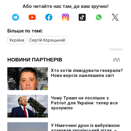
Або читайте нас там, де вам зручно!
Більше по темі:
Україна
Сергій Корецький