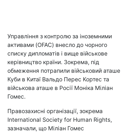
Управління з контролю за іноземними
активами (OFAC) внесло до чорного
списку дипломатів і вище військове
керівництво країни. Зокрема, під
обмеження потрапили військовий аташе
Куби в Китаї Вальдо Перес Кортес та
військова аташе в Росії Моніка Міліан
Гомес.
Правозахисні організації, зокрема
International Society for Human Rights,
зазначали, що Міліан Гомес