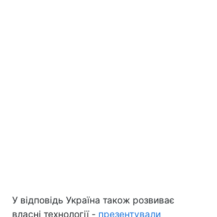
У відповідь Україна також розвиває
власні технології -
презентували