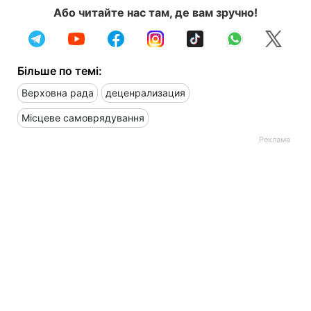
Або читайте нас там, де вам зручно!
Більше по темі:
Верховна рада
деценрализация
Місцеве самоврядування