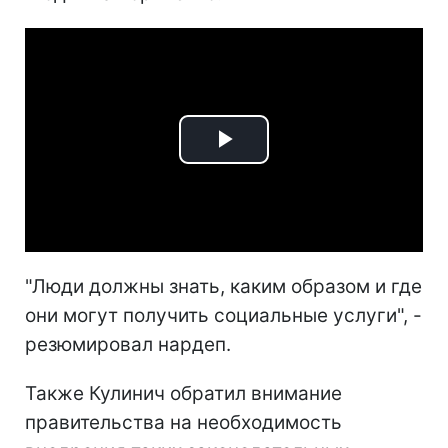
Play
Video
"Люди должны знать, каким образом и где
они могут получить социальные услуги", -
резюмировал нардеп.
Также Кулинич обратил внимание
правительства на необходимость