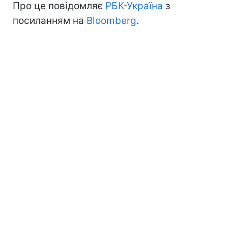
Про це повідомляє
РБК-Україна
з
посиланням на
Bloomberg
.