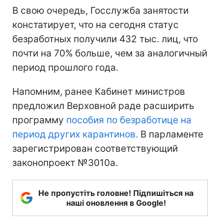
В свою очередь, Госслужба занятости
констатирует, что на сегодня статус
безработных получили 432 тыс. лиц, что
почти на 70% больше, чем за аналогичный
период прошлого года.
Напомним, ранее Кабинет министров
предложил Верховной раде расширить
программу
пособия по безработице на
период других карантинов.
В парламенте
зарегистрирован соответствующий
законопроект №3010а.
Не пропустіть головне! Підпишіться на
наші оновлення в Google!