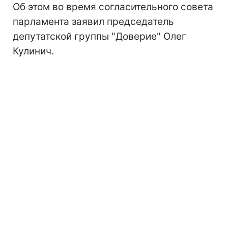
Об этом во время согласительного совета
парламента заявил председатель
депутатской группы "Доверие" Олег
Кулинич.