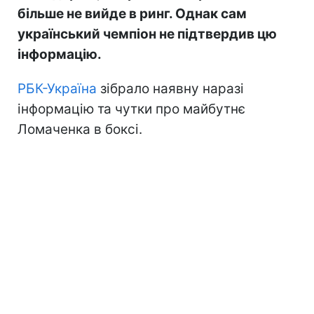
більше не вийде в ринг. Однак сам
український чемпіон не підтвердив цю
інформацію.
РБК-Україна
зібрало наявну наразі
інформацію та чутки про майбутнє
Ломаченка в боксі.