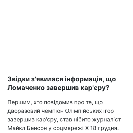
Звідки з'явилася інформація, що
Ломаченко завершив кар'єру?
Першим, хто повідомив про те, що
дворазовий чемпіон Олімпійських ігор
завершив кар'єру, став нібито журналіст
Майкл Бенсон у соцмережі Х 18 грудня.