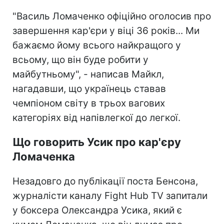
"Василь Ломаченко офіційно оголосив про
завершення кар'єри у віці 36 років... Ми
бажаємо йому всього найкращого у
всьому, що він буде робити у
майбутньому", - написав Майкл,
нагадавши, що українець ставав
чемпіоном світу в трьох вагових
категоріях від напівлегкої до легкої.
Що говорить Усик про кар'єру
Ломаченка
Незадовго до публікації поста Бенсона,
журналісти каналу Fight Hub TV запитали
у боксера Олександра Усика, який є