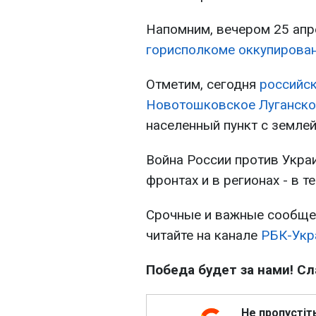
Напомним, вечером 25 апр
горисполкоме оккупирова
Отметим, сегодня
российск
Новотошковское Луганско
населенный пункт с землей
Война России против Украи
фронтах и в регионах - в 
Срочные и важные сообщен
читайте на канале
РБК-Укр
Победа будет за нами! Сл
Не пропустіт