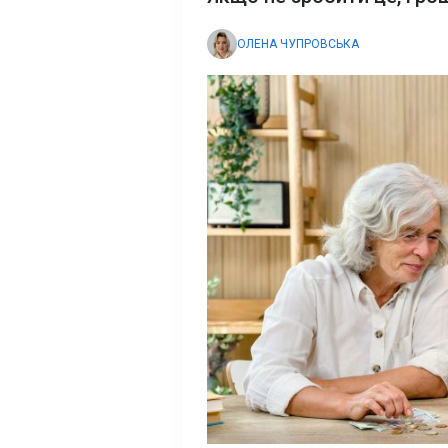
ОЛЕНА ЧУПРОВСЬКА