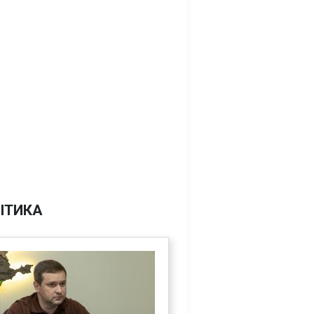
ІТИКА