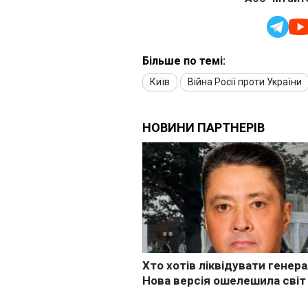
Більше по темі:
Київ
Війна Росії проти України