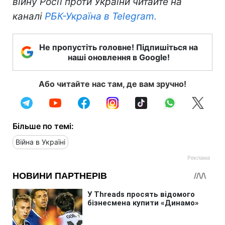
війну Росії проти України читайте на
каналі
РБК-Україна в Telegram.
Не пропустіть головне! Підпишіться на
наші оновлення в Google!
Або читайте нас там, де вам зручно!
Більше по темі:
Війна в Україні