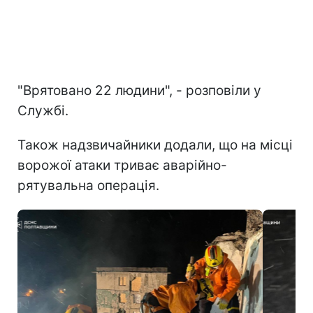
"Врятовано 22 людини", - розповіли у
Службі.
Також надзвичайники додали, що на місці
ворожої атаки триває аварійно-
рятувальна операція.