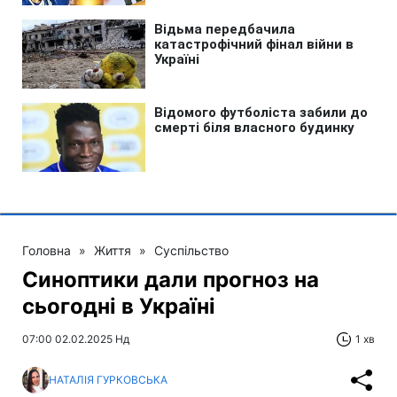
Головна
»
Життя
»
Суспільство
Синоптики дали прогноз на
сьогодні в Україні
07:00 02.02.2025 Нд
1 хв
НАТАЛІЯ ГУРКОВСЬКА