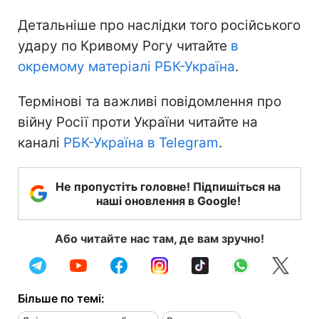
Детальніше про наслідки того російського
удару по Кривому Рогу читайте
в
окремому матеріалі РБК-Україна
.
Термінові та важливі повідомлення про
війну Росії проти України читайте на
каналі
РБК-Україна в Telegram
.
Не пропустіть головне! Підпишіться на
наші оновлення в Google!
Або читайте нас там, де вам зручно!
Більше по темі: