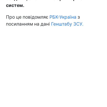
систем.
Про це повідомляє
РБК-Україна
з
посиланням на дані
Генштабу ЗСУ.