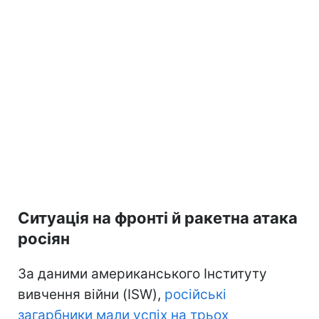
Ситуація на фронті й ракетна атака
росіян
За даними американського Інституту
вивчення війни (ISW),
російські
загарбники мали успіх на трьох