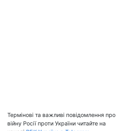
Термінові та важливі повідомлення про
війну Росії проти України читайте на