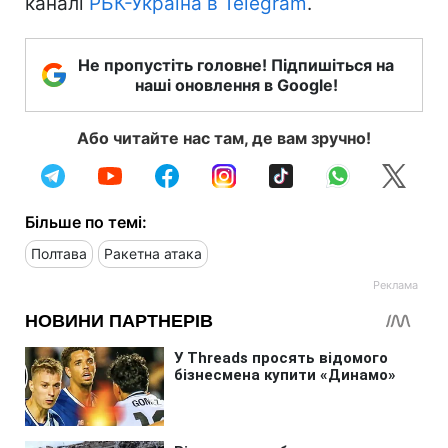
каналі
РБК-Україна в Telegram
.
Не пропустіть головне! Підпишіться на
наші оновлення в Google!
Або читайте нас там, де вам зручно!
Більше по темі:
Полтава
Ракетна атака