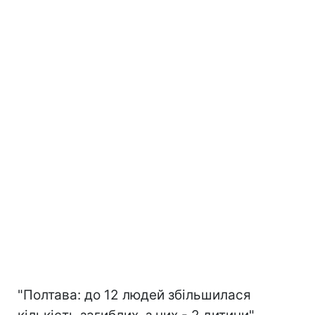
"Полтава: до 12 людей збільшилася