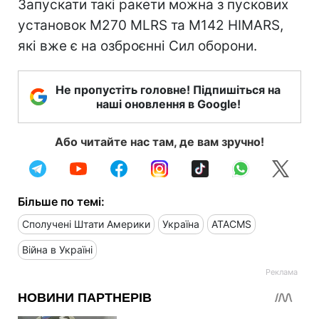
Запускати такі ракети можна з пускових
установок M270 MLRS та M142 HIMARS,
які вже є на озброєнні Сил оборони.
Не пропустіть головне! Підпишіться на
наші оновлення в Google!
Або читайте нас там, де вам зручно!
Більше по темі:
Сполучені Штати Америки
Україна
ATACMS
Війна в Україні