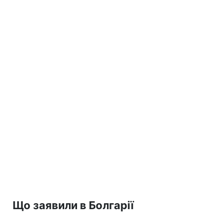
Що заявили в Болгарії