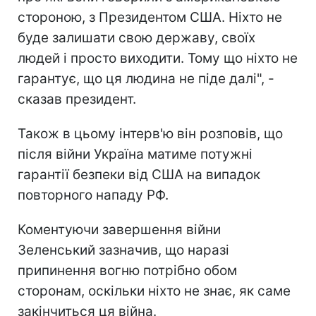
стороною, з Президентом США. Ніхто не
буде залишати свою державу, своїх
людей і просто виходити. Тому що ніхто не
гарантує, що ця людина не піде далі", -
сказав президент.
Також в цьому інтерв'ю він розповів, що
після війни Україна матиме потужні
гарантії безпеки від США на випадок
повторного нападу РФ.
Коментуючи завершення війни
Зеленський зазначив, що наразі
припинення вогню потрібно обом
сторонам, оскільки ніхто не знає, як саме
закінчиться ця війна.