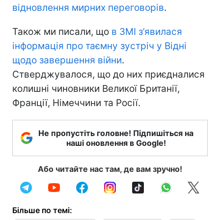
відновлення мирних переговорів
.
Також ми писали, що
в ЗМІ з’явилася
інформація про таємну зустріч у Відні
щодо завершення війни
.
Стверджувалося, що до них приєдналися
колишні чиновники Великої Британії,
Франції, Німеччини та Росії.
Не пропустіть головне! Підпишіться на
наші оновлення в Google!
Або читайте нас там, де вам зручно!
Більше по темі: