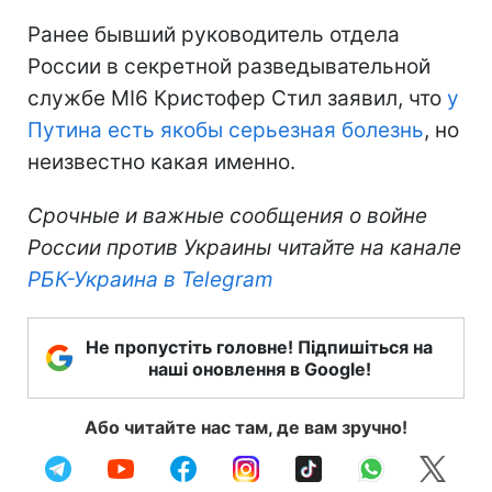
Ранее бывший руководитель отдела
России в секретной разведывательной
службе MI6 Кристофер Стил заявил, что
у
Путина есть якобы серьезная болезнь
, но
неизвестно какая именно.
Срочные и важные сообщения о войне
России против Украины читайте на канале
РБК-Украина в Telegram
Не пропустіть головне! Підпишіться на
наші оновлення в Google!
Або читайте нас там, де вам зручно!