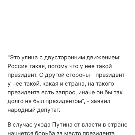
"Это улица с двусторонним движением:
Россия такая, потому что у нее такой
президент. С другой стороны - президент
у нее такой, какая и страна, на такого
президента есть запрос, иначе он бы так
долго не был президентом", - заявил
народный депутат.
В случае ухода Путина от власти в стране
начнется борьба за место президента,