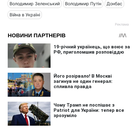
Володимир Зеленський
Володимир Путін
Донбас
Війна в Україні