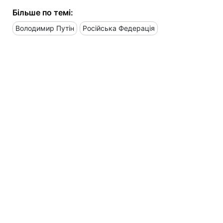
Більше по темі:
Володимир Путін
Російська Федерація