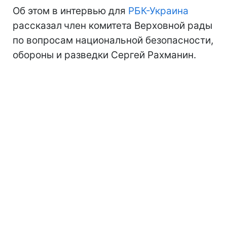
Об этом в интервью для
РБК-Украина
рассказал
член комитета Верховной рады
по вопросам национальной безопасности,
обороны и разведки Сергей Рахманин.