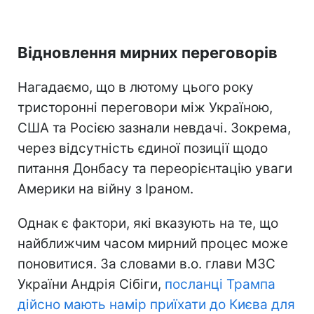
Відновлення мирних переговорів
Нагадаємо, що в лютому цього року
тристоронні переговори між Україною,
США та Росією зазнали невдачі. Зокрема,
через відсутність єдиної позиції щодо
питання Донбасу та переорієнтацію уваги
Америки на війну з Іраном.
Однак є фактори, які вказують на те, що
найближчим часом мирний процес може
поновитися. За словами в.о. глави МЗС
України Андрія Сібіги,
посланці Трампа
дійсно мають намір приїхати до Києва для