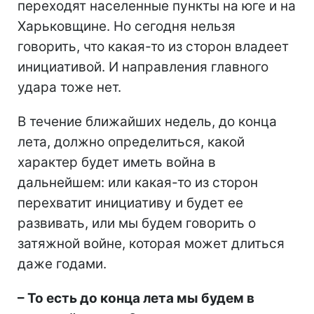
переходят населенные пункты на юге и на
Харьковщине. Но сегодня нельзя
говорить, что какая-то из сторон владеет
инициативой. И направления главного
удара тоже нет.
В течение ближайших недель, до конца
лета, должно определиться, какой
характер будет иметь война в
дальнейшем: или какая-то из сторон
перехватит инициативу и будет ее
развивать, или мы будем говорить о
затяжной войне, которая может длиться
даже годами.
–
То есть до конца лета мы будем в