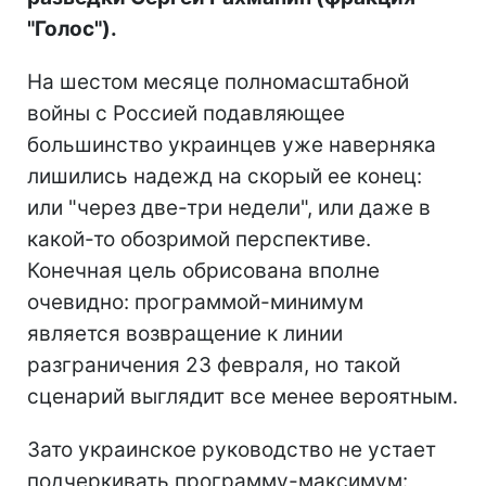
"Голос").
На шестом месяце полномасштабной
войны с Россией подавляющее
большинство украинцев уже наверняка
лишились надежд на скорый ее конец:
или "через две-три недели", или даже в
какой-то обозримой перспективе.
Конечная цель обрисована вполне
очевидно: программой-минимум
является возвращение к линии
разграничения 23 февраля, но такой
сценарий выглядит все менее вероятным.
Зато украинское руководство не устает
подчеркивать программу-максимум: