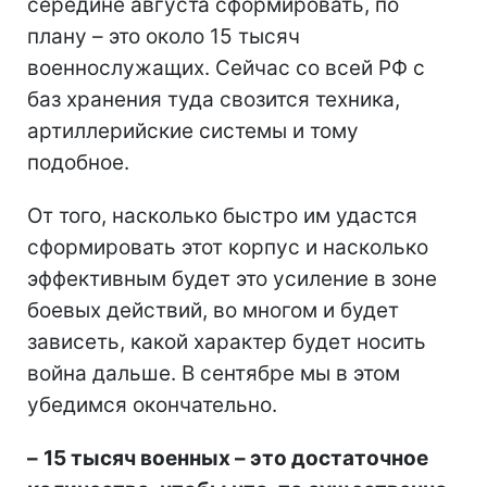
середине августа сформировать, по
плану – это около 15 тысяч
военнослужащих. Сейчас со всей РФ с
баз хранения туда свозится техника,
артиллерийские системы и тому
подобное.
От того, насколько быстро им удастся
сформировать этот корпус и насколько
эффективным будет это усиление в зоне
боевых действий, во многом и будет
зависеть, какой характер будет носить
война дальше. В сентябре мы в этом
убедимся окончательно.
–
15 тысяч военных – это достаточное