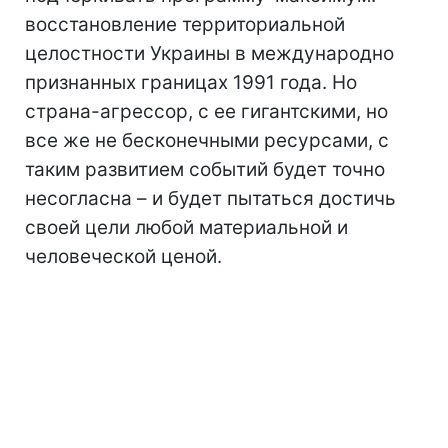
восстановление территориальной
целостности Украины в международно
признанных границах 1991 года. Но
страна-агрессор, с ее гигантскими, но
все же не бесконечными ресурсами, с
таким развитием событий будет точно
несогласна – и будет пытаться достичь
своей цели любой материальной и
человеческой ценой.