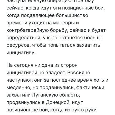
наступательную операцию. Поэтому
сейчас, когда идут эти позиционные бои,
когда подавляющее большинство
времени уходит на маневры и
контрбатарейную борьбу, сейчас и будет
определяться, у кого останется больше
ресурсов, чтобы попытаться захватить
инициативу.
На сегодня ни одна из сторон
инициативой не владеет. Россияне
наступают, они за последнее время хоть и
медленно, но продвинулись, фактически
захватили Луганскую область,
продвинулись в Донецкой, идут
позиционные бои, когда из рук в руки