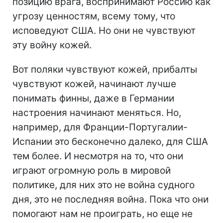
позицию врага, воспринимают Россию как
угрозу ценностям, всему тому, что
исповедуют США. Но они не чувствуют
эту войну кожей.
Вот поляки чувствуют кожей, прибалты
чувствуют кожей, начинают лучше
понимать финны, даже в Германии
настроения начинают меняться. Но,
например, для Франции-Португалии-
Испании это бесконечно далеко, для США
тем более. И несмотря на то, что они
играют огромную роль в мировой
политике, для них это не война судного
дня, это не последняя война. Пока что они
помогают нам не проиграть, но еще не