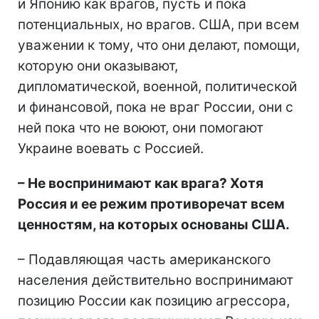
и Японию как врагов, пусть и пока
потенциальных, но врагов. США, при всем
уважении к тому, что они делают, помощи,
которую они оказывают,
дипломатической, военной, политической
и финансовой, пока не враг России, они с
ней пока что не воюют, они помогают
Украине воевать с Россией.
–
Не воспринимают как врага? Хотя
Россия и ее режим противоречат всем
ценностям, на которых основаны США.
– Подавляющая часть американского
населения действительно воспринимают
позицию России как позицию агрессора,