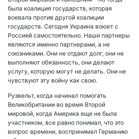
была коалиция государств, которая
воевала против другой коалиции
государств. Сегодня Украина воюет с
Россией самостоятельно. Наши партнеры
являются именно партнерами, а не
союзниками. Они не отдают долг, они не
выполняют обязанность, они делают
услугу, которую могут не делать. Они не
чувствуют эту войну как свою.
Рузвельт, когда начинал помогать
Великобритании во время Второй
мировой, когда Америка еще не была
участником, все равно понимал, что это
вопрос времени, воспринимал Германию