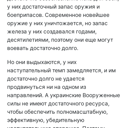
у них достаточный запас оружия и
боеприпасов. Современное новейшее
оружие у них уничтожается, но запас
железа у них создавался годами,
десятилетиями, поэтому они еще могут
воевать достаточно долго.
Но они выдыхаются, у них
наступательный темп замедляется, и им
достаточно долго не удается
продвинуться ни на одном из
направлений. А украинские Вооруженные
силы не имеют достаточного ресурса,
чтобы обеспечить полномасштабную,
эффективную, убедительную