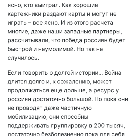
ясно, кто выиграл. Как хорошие
картежники раздают карты и могут не
играть – все ясно. И из этого расчета
многие, даже наши западные партнеры,
рассчитывали, что победа россиян будет
быстрой и неумолимой. Но так не
случилось.
Если говорить о долгой истории... Война
длится долго и, к сожалению, может
продолжаться еще дольше, а ресурс у
россиян достаточно большой. Но пока они
не проводят даже частичную
мобилизацию, они способны
поддерживать группировку в 200 тысяч,
достаточно безболезненно пока для себя,