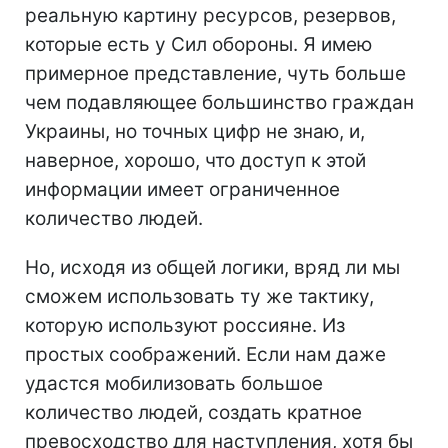
реальную картину ресурсов, резервов,
которые есть у Сил обороны. Я имею
примерное представление, чуть больше
чем подавляющее большинство граждан
Украины, но точных цифр не знаю, и,
наверное, хорошо, что доступ к этой
информации имеет ограниченное
количество людей.
Но, исходя из общей логики, вряд ли мы
сможем использовать ту же тактику,
которую используют россияне. Из
простых соображений. Если нам даже
удастся мобилизовать большое
количество людей, создать кратное
превосходство для наступления, хотя бы