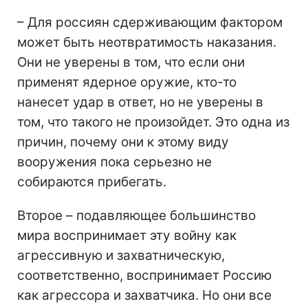
– Для россиян сдерживающим фактором
может быть неотвратимость наказания.
Они не уверены в том, что если они
применят ядерное оружие, кто-то
нанесет удар в ответ, но не уверены в
том, что такого не произойдет. Это одна из
причин, почему они к этому виду
вооружения пока серьезно не
собираются прибегать.
Второе – подавляющее большинство
мира воспринимает эту войну как
агрессивную и захватническую,
соответственно, воспринимает Россию
как агрессора и захватчика. Но они все