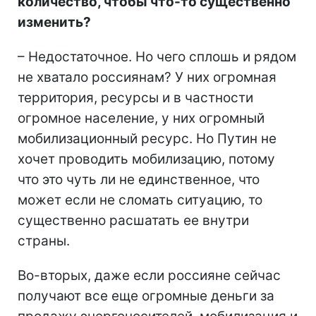
количество, чтобы что-то существенно
изменить?
– Недостаточное. Но чего сплошь и рядом
не хватало россиянам? У них огромная
территория, ресурсы и в частности
огромное население, у них огромный
мобилизационный ресурс. Но Путин не
хочет проводить мобилизацию, потому
что это чуть ли не единственное, что
может если не сломать ситуацию, то
существенно расшатать ее внутри
страны.
Во-вторых, даже если россияне сейчас
получают все еще огромные деньги за