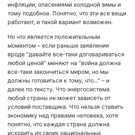
инфляции, опасениями холодной зимы и
тому подобное. Понятно, что эти все вещи
работают, и такой вариант возможен.
Но что является положительным
моментом – если раньше заявления
вроде "давайте все-таки договариваться
любой ценой" меняют на "война должна
все-таки закончиться миром, но мы
должны готовиться к тому, что..." – и
далее по тексту. Что энергосистема
любой страны не может зависеть от
условий поставщика. Что нельзя ставить
экономику над правами человека, хотя
понятно, что каждая страна должна
исходить из своих национальных