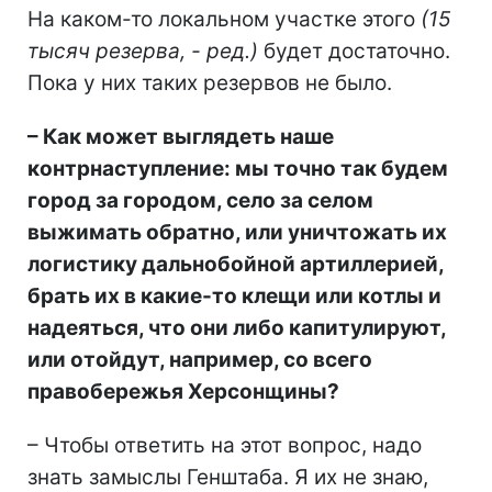
На каком-то локальном участке этого
(15
тысяч резерва, - ред.)
будет достаточно.
Пока у них таких резервов не было.
– Как может выглядеть наше
контрнаступление: мы точно так будем
город за городом, село за селом
выжимать обратно, или уничтожать их
логистику дальнобойной артиллерией,
брать их в какие-то клещи или котлы и
надеяться, что они либо капитулируют,
или отойдут, например, со всего
правобережья Херсонщины?
– Чтобы ответить на этот вопрос, надо
знать замыслы Генштаба. Я их не знаю,