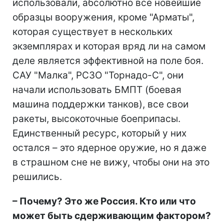
использовали, абсолютно все новейшие
образцы вооружения, кроме "Арматы",
которая существует в нескольких
экземплярах и которая вряд ли на самом
деле является эффективной на поле боя.
САУ "Малка", РСЗО "Торнадо-С", они
начали использовать БМПТ (боевая
машина поддержки танков), все свои
ракеты, высокоточные боеприпасы.
Единственный ресурс, который у них
остался – это ядерное оружие, но я даже
в страшном сне не вижу, чтобы они на это
решились.
–
Почему? Это же Россия. Кто или что
может быть сдерживающим фактором?