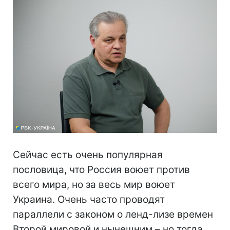
Сейчас есть очень популярная
пословица, что Россия воюет против
всего мира, но за весь мир воюет
Украина. Очень часто проводят
параллели с законом о ленд-лизе времен
Второй мировой и нынешним – но тогда