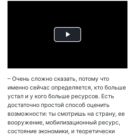
Play
Video
– Очень сложно сказать, потому что
именно сейчас определяется, кто больше
устал и у кого больше ресурсов. Есть
достаточно простой способ оценить
возможности: ты смотришь на страну, ее
вооружение, мобилизационный ресурс,
состояние экономики, и теоретически