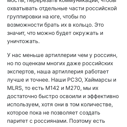
мосты, перерезать коммуникации, чтобы
охватывать отдельные части российской
группировки на юге, чтобы по
возможности брать их в кольцо. Это
значит, что можно будет окружать и
уничтожать.
У нас меньше артиллерии чем у россиян,
но по оценкам многих даже российских
экспертов, наша артиллерия работает
лучше и точнее. Наши РСЗО, Хаймарсы и
MLRS, то есть М142 и М270, мы их
достаточно быстро освоили и эффективно
используем, хотя они в том количестве,
которое пока не позволяет создать
паритет с россиянами. Поэтому есть