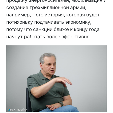
продажу энергоносителей, мобилизация и
создание трехмиллионной армии,
например, – это история, которая будет
потихоньку подтачивать экономику,
потому что санкции ближе к концу года
начнут работать более эффективно.