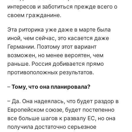
интересов и заботиться прежде всего о
своем гражданине.
Эта риторика уже даже в марте была
иной, чем сейчас, это касается даже
Германии. Поэтому этот вариант
возможен, но менее вероятен, чем
раньше. Россия добивается прямо
противоположных результатов.
–
Тому, что она планировала?
– Да. Она надеялась, что будет раздор в
Европейском союзе, будет постепенно
все больше шагов к развалу ЕС, но она
получила достаточно серьезное