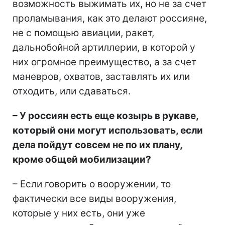
возможность выжимать их, но не за счет
проламывания, как это делают россияне,
не с помощью авиации, ракет,
дальнобойной артиллерии, в которой у
них огромное преимущество, а за счет
маневров, охватов, заставлять их или
отходить, или сдаваться.
– У россиян есть еще козырь в рукаве,
который они могут использовать, если
дела пойдут совсем не по их плану,
кроме общей мобилизации?
– Если говорить о вооружении, то
фактически все виды вооружения,
которые у них есть, они уже