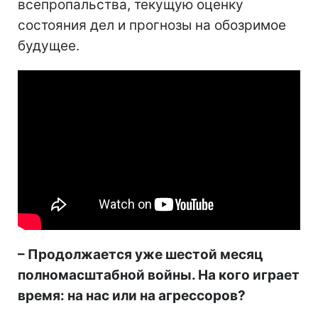
всепропальства, текущую оценку
состояния дел и прогнозы на обозримое
будущее.
– Продолжается уже шестой месяц
полномасштабной войны. На кого играет
время: на нас или на агрессоров?