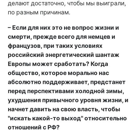
делают достаточно, чтобы мы выиграли,
по разным причинам.
– Если для них это не вопрос жизни и
смерти, прежде всего для немцев и
французов, при таких условиях
российский энергетический шантаж
Европы может сработать? Когда
общество, которое морально нас
абсолютно поддерживает, предстанет
перед перспективами холодной зимы,
ухудшения привычного уровня жизни, и
начнет давить на свою власть, чтобы
"искать какой-то выход" относительно
отношений с РФ?