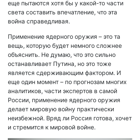
еще пытаются хотя бы у какой-то части
света составить впечатление, что эта
война справедливая.
Применение ядерного оружия – это та
вещь, которую будет немного сложнее
объяснить. Не думаю, что это сильно
останавливает Путина, но это тоже
является сдерживающим фактором. И
еще один момент – по прогнозам многих
аналитиков, части экспертов в самой
России, применение ядерного оружия
делает мировую войну практически
неизбежной. Вряд ли Россия готова, хочет
и стремится к мировой войне.