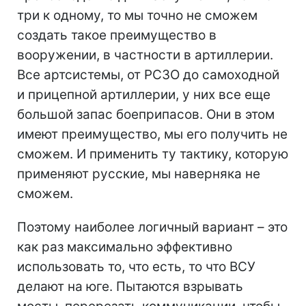
три к одному, то мы точно не сможем
создать такое преимущество в
вооружении, в частности в артиллерии.
Все артсистемы, от РСЗО до самоходной
и прицепной артиллерии, у них все еще
большой запас боеприпасов. Они в этом
имеют преимущество, мы его получить не
сможем. И применить ту тактику, которую
применяют русские, мы наверняка не
сможем.
Поэтому наиболее логичный вариант – это
как раз максимально эффективно
использовать то, что есть, то что ВСУ
делают на юге. Пытаются взрывать