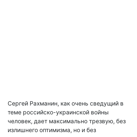
Сергей Рахманин, как очень сведущий в
теме российско-украинской войны
человек, дает максимально трезвую, без
излишнего оптимизма, но и без