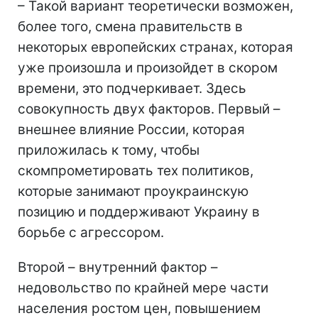
– Такой вариант теоретически возможен,
более того, смена правительств в
некоторых европейских странах, которая
уже произошла и произойдет в скором
времени, это подчеркивает. Здесь
совокупность двух факторов. Первый –
внешнее влияние России, которая
приложилась к тому, чтобы
скомпрометировать тех политиков,
которые занимают проукраинскую
позицию и поддерживают Украину в
борьбе с агрессором.
Второй – внутренний фактор –
недовольство по крайней мере части
населения ростом цен, повышением