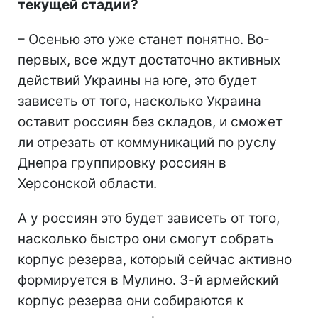
текущей стадии?
– Осенью это уже станет понятно. Во-
первых, все ждут достаточно активных
действий Украины на юге, это будет
зависеть от того, насколько Украина
оставит россиян без складов, и сможет
ли отрезать от коммуникаций по руслу
Днепра группировку россиян в
Херсонской области.
А у россиян это будет зависеть от того,
насколько быстро они смогут собрать
корпус резерва, который сейчас активно
формируется в Мулино. 3-й армейский
корпус резерва они собираются к