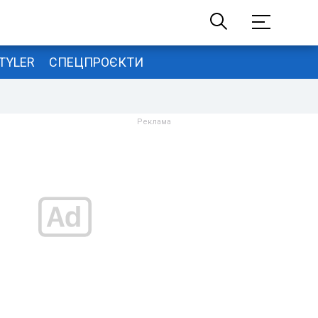
TYLER
СПЕЦПРОЄКТИ