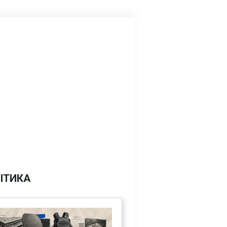
ІТИКА