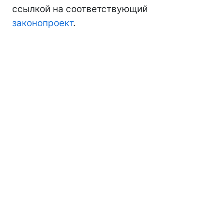
ссылкой на соответствующий
законопроект
.