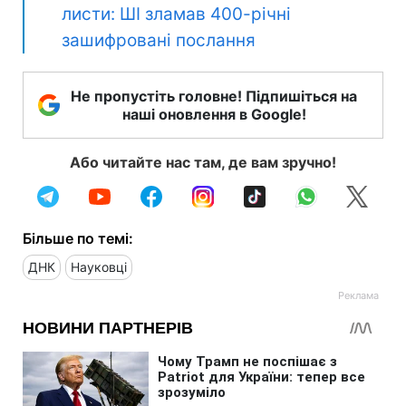
листи: ШІ зламав 400-річні
зашифровані послання
Не пропустіть головне! Підпишіться на
наші оновлення в Google!
Або читайте нас там, де вам зручно!
Більше по темі:
ДНК
Науковці