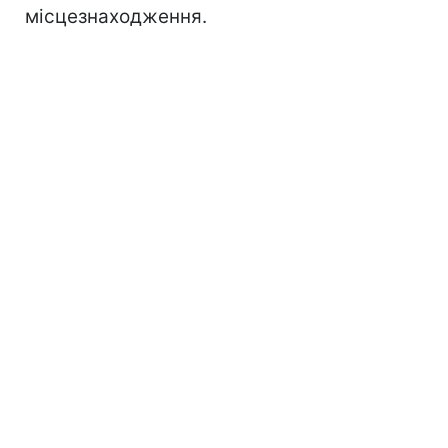
місцезнаходження.