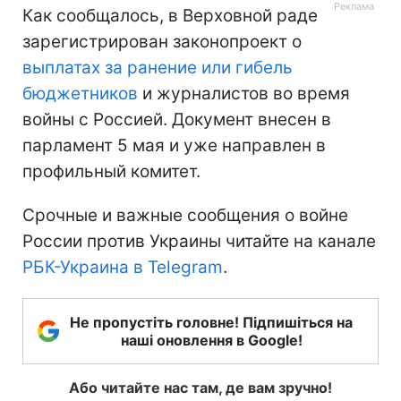
Как сообщалось, в Верховной раде
зарегистрирован законопроект о
выплатах за ранение или гибель
бюджетников
и журналистов во время
войны с Россией. Документ внесен в
парламент 5 мая и уже направлен в
профильный комитет.
Срочные и важные сообщения о войне
России против Украины читайте на канале
РБК-Украина в Telegram
.
Не пропустіть головне! Підпишіться на
наші оновлення в Google!
Або читайте нас там, де вам зручно!