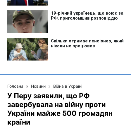
Головна
»
Новини
»
Війна в Україні
У Перу заявили, що РФ
завербувала на війну проти
України майже 500 громадян
країни