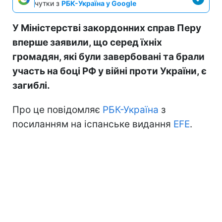
чутки з
РБК-Україна у Google
У Міністерстві закордонних справ Перу
вперше заявили, що серед їхніх
громадян, які були завербовані та брали
участь на боці РФ у війні проти України, є
загиблі.
Про це повідомляє
РБК-Україна
з
посиланням на іспанське видання
EFE
.