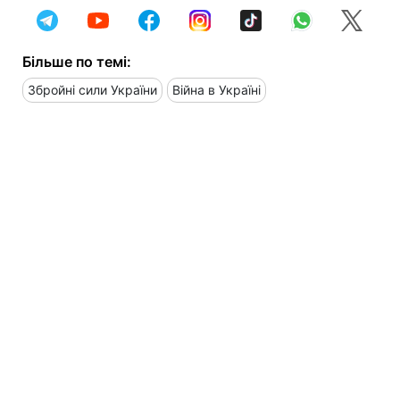
Більше по темі:
Збройні сили України
Війна в Україні