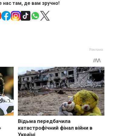
 нас там, де вам зручно!