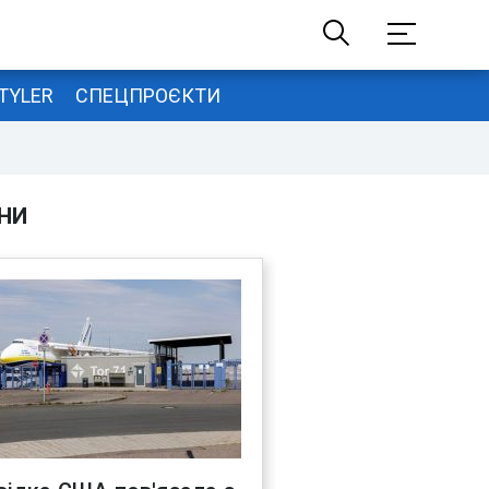
TYLER
СПЕЦПРОЄКТИ
НИ