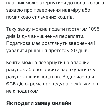
платник може звернутися до податкової із
заявою про повернення надміру або
помилково сплачених коштів.
Таку заяву можна подати протягом 1095
днів із дня виникнення переплати.
Податкова має розглянути звернення і
ухвалити рішення протягом 20 днів.
Кошти можна повернути на власний
рахунок або попросити зарахувати їх у
рахунок інших податків. Водночас для
ЄСВ діє окрема процедура, оскільки він
не є податком.
Як подати заяву онлайн