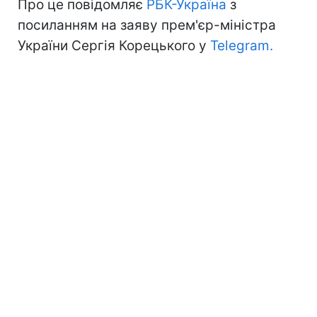
Про це повідомляє
РБК-Україна
з
посиланням на заяву прем'єр-міністра
України Сергія Корецького у
Telegram.