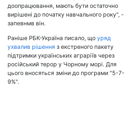
доопрацювання, мають бути остаточно
вирішені до початку навчального року", -
запевнмв він.
Раніше РБК-Україна писало, що
уряд
ухвалив рішення
з екстреного пакету
підтримки українських аграріїв через
російський терор у Чорному морі. Для
цього вносяться зміни до програми "5-7-
9%".