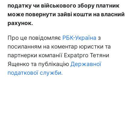
податку чи військового збору платник
може повернути зайві кошти на власний
рахунок.
Про це повідомляє
РБК-Україна
з
посиланням на коментар юристки та
партнерки компанії Expatpro Тетяни
Ященко та публікацію
Державної
податкової служби.