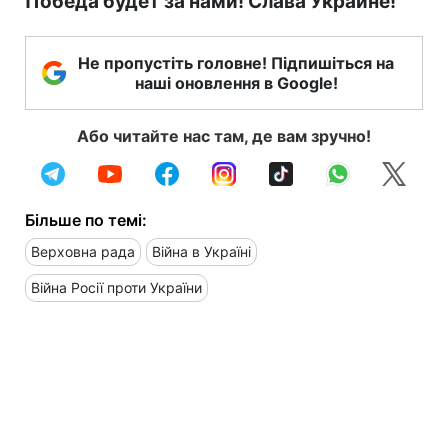
Победа будет за нами! Слава Украине!
Не пропустіть головне! Підпишіться на
наші оновлення в Google!
Або читайте нас там, де вам зручно!
Більше по темі:
Верховна рада
Війна в Україні
Війна Росії проти України