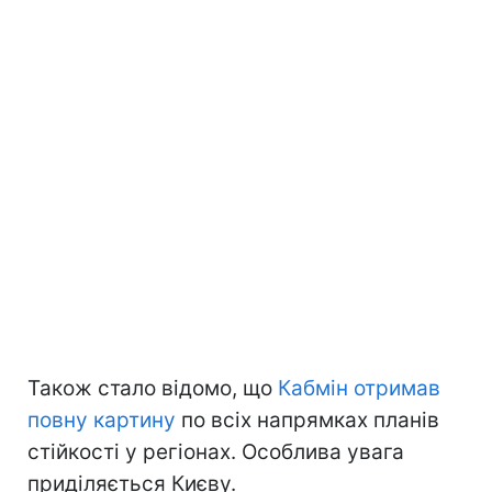
Також стало відомо, що
Кабмін отримав
повну картину
по всіх напрямках планів
стійкості у регіонах. Особлива увага
приділяється Києву.