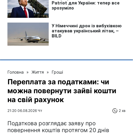
Головна
»
Життя
»
Гроші
Переплата за податками: чи
можна повернути зайві кошти
на свій рахунок
21:20 06.08.2026 Чт
2 хв
Податкова розглядає заяву про
повернення коштів протягом 20 днів