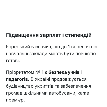
Підвищення зарплат і стипендій
Корецький зазначив, що до 1 вересня всі
навчальні заклади мають бути повністю
готові.
Пріоритетом № 1
є безпека учнів і
педагогів.
В Україні продовжується
будівництво укриттів та забезпечення
громад шкільними автобусами, каже
прем'єр.