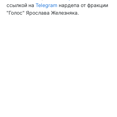
ссылкой на
Telegram
нардепа от фракции
"Голос" Ярослава Железняка.