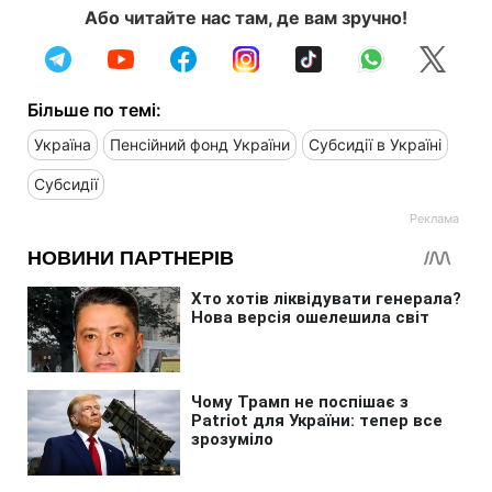
Або читайте нас там, де вам зручно!
Більше по темі:
Україна
Пенсійний фонд України
Субсидії в Україні
Субсидії