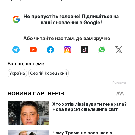
Не пропустіть головне! Підпишіться на
наші оновлення в Google!
Або читайте нас там, де вам зручно!
Більше по темі:
Україна
Сергій Корецький