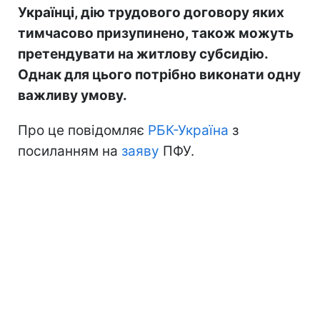
Українці, дію трудового договору яких
тимчасово призупинено, також можуть
претендувати на житлову субсидію.
Однак для цього потрібно виконати одну
важливу умову.
Про це повідомляє
РБК-Україна
з
посиланням на
заяву
ПФУ.