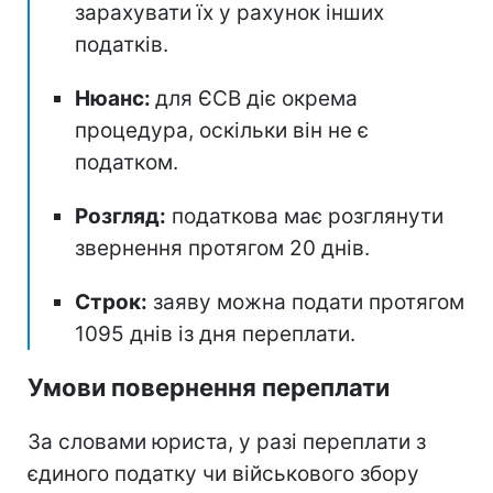
зарахувати їх у рахунок інших
податків.
Нюанс:
для ЄСВ діє окрема
процедура, оскільки він не є
податком.
Розгляд:
податкова має розглянути
звернення протягом 20 днів.
Строк:
заяву можна подати протягом
1095 днів із дня переплати.
Умови повернення переплати
За словами юриста, у разі переплати з
єдиного податку чи військового збору