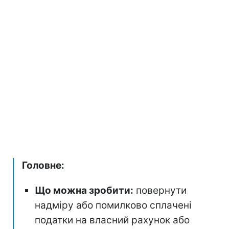
Головне:
Що можна зробити:
повернути
надміру або помилково сплачені
податки на власний рахунок або