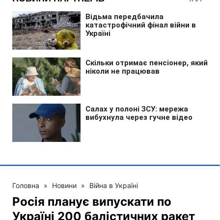
Головна
»
Новини
»
Війна в Україні
Росія планує випускати по
Україні 200 балістичних ракет