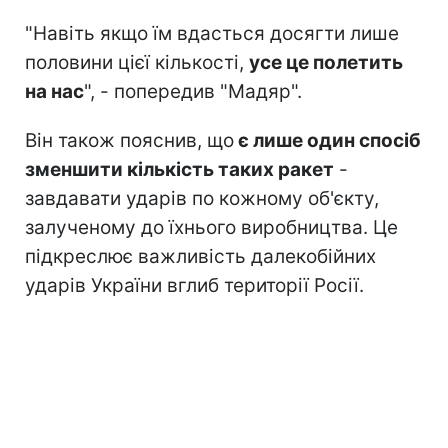
"Навіть якщо їм вдасться досягти лише
половини цієї кількості,
усе це полетить
на нас
", - попередив "Мадяр".
Він також пояснив, що
є лише один спосіб
зменшити кількість таких ракет
-
завдавати ударів по кожному об'єкту,
залученому до їхнього виробництва. Це
підкреслює важливість далекобійних
ударів України вглиб території Росії.