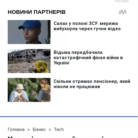
Головна
»
Бізнес
»
Tech