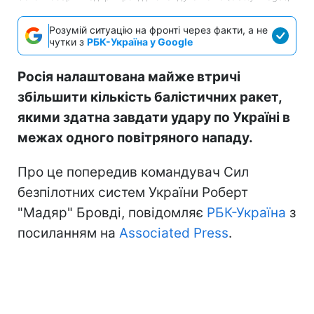
Розумій ситуацію на фронті через факти, а не
чутки з
РБК-Україна у Google
Росія налаштована майже втричі
збільшити кількість балістичних ракет,
якими здатна завдати удару по Україні в
межах одного повітряного нападу.
Про це попередив командувач Сил
безпілотних систем України Роберт
"Мадяр" Бровді, повідомляє
РБК-Україна
з
посиланням на
Associated Press
.