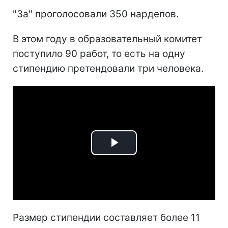
"За" проголосовали 350 нардепов.
В этом году в образовательный комитет
поступило 90 работ, то есть на одну
стипендию претендовали три человека.
Play
Video
Размер стипендии составляет более 11