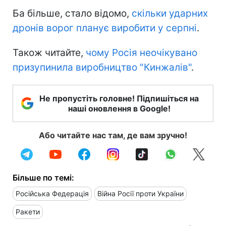
Ба більше, стало відомо,
скільки ударних
дронів ворог планує виробити у серпні
.
Також читайте,
чому Росія неочікувано
призупинила виробництво "Кинжалів"
.
Не пропустіть головне! Підпишіться на
наші оновлення в Google!
Або читайте нас там, де вам зручно!
Більше по темі:
Російська Федерація
Війна Росії проти України
Ракети