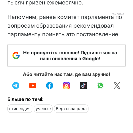
тысяч гривен ежемесячно.
Напомним, ранее комитет парламента по
вопросам образования рекомендовал
парламенту принять это постановление.
Не пропустіть головне! Підпишіться на
наші оновлення в Google!
Або читайте нас там, де вам зручно!
Більше по темі:
стипендия
ученые
Верховна рада