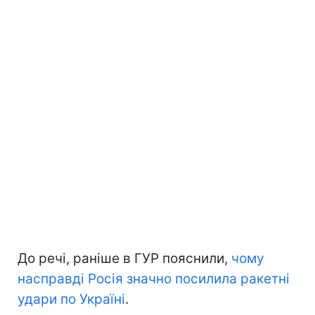
До речі, раніше в ГУР пояснили,
чому
насправді Росія значно посилила ракетні
удари по Україні
.