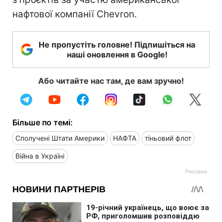
нафтової компанії Chevron.
Не пропустіть головне! Підпишіться на
наші оновлення в Google!
Або читайте нас там, де вам зручно!
Більше по темі:
Сполучені Штати Америки
НАФТА
тіньовий флот
Війна в Україні