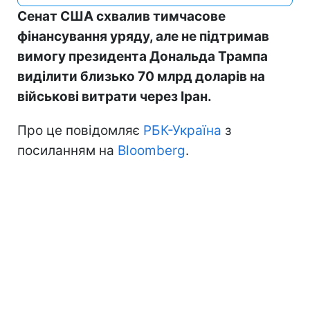
Сенат США схвалив тимчасове
фінансування уряду, але не підтримав
вимогу президента Дональда Трампа
виділити близько 70 млрд доларів на
військові витрати через Іран.
Про це повідомляє
РБК-Україна
з
посиланням на
Bloomberg
.