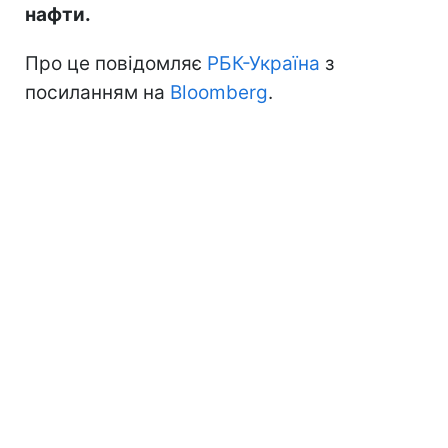
нафти.
Про це повідомляє
РБК-Україна
з
посиланням на
Bloomberg
.