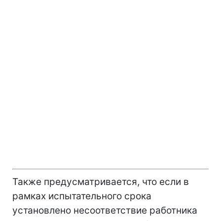
Также предусматривается, что если в
рамках испытательного срока
установлено несоответствие работника