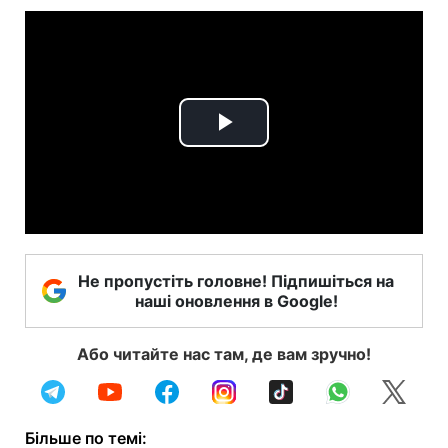
Play
Video
Не пропустіть головне! Підпишіться на
наші оновлення в Google!
Або читайте нас там, де вам зручно!
Більше по темі: