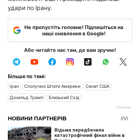
удари по Ірану.
Не пропустіть головне! Підпишіться на
наші оновлення в Google!
Або читайте нас там, де вам зручно!
Більше по темі:
Іран
Сполучені Штати Америки
Сенат США
Дональд Трамп
Близький Схід