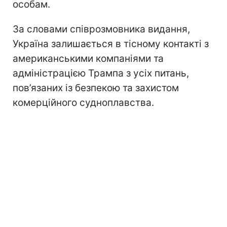
особам.
За словами співрозмовника видання,
Україна залишається в тісному контакті з
американськими компаніями та
адміністрацією Трампа з усіх питань,
пов’язаних із безпекою та захистом
комерційного судноплавства.