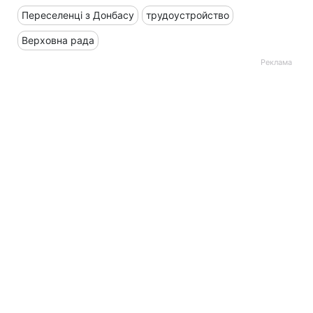
Переселенці з Донбасу
трудоустройство
Верховна рада