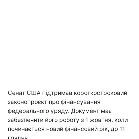
Сенат США підтримав короткостроковий
законопроєкт про фінансування
федерального уряду. Документ має
забезпечити його роботу з 1 жовтня, коли
починається новий фінансовий рік, до 11
грудня.