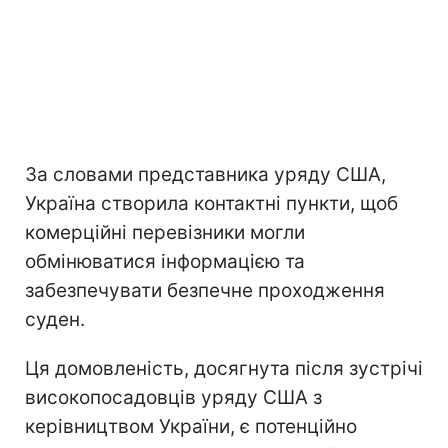
За словами представника уряду США,
Україна створила контактні пункти, щоб
комерційні перевізники могли
обмінюватися інформацією та
забезпечувати безпечне проходження
суден.
Ця домовленість, досягнута після зустрічі
високопосадовців уряду США з
керівництвом України, є потенційно