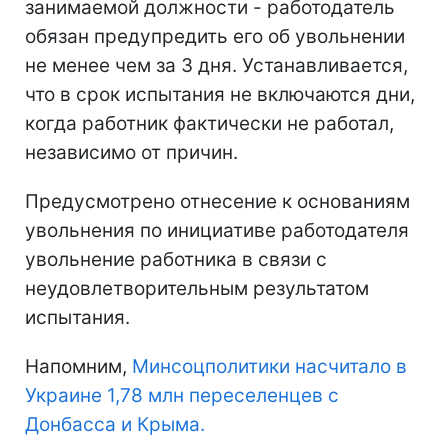
занимаемой должности - работодатель
обязан предупредить его об увольнении
не менее чем за 3 дня. Устанавливается,
что в срок испытания не включаются дни,
когда работник фактически не работал,
независимо от причин.
Предусмотрено отнесение к основаниям
увольнения по инициативе работодателя
увольнение работника в связи с
неудовлетворительным результатом
испытания.
Напомним,
Минсоцполитики насчитало в
Украине 1,78 млн переселенцев с
Донбасса и Крыма.