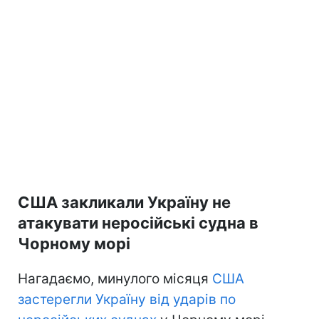
США закликали Україну не
атакувати неросійські судна в
Чорному морі
Нагадаємо, минулого місяця
США
застерегли Україну від ударів по