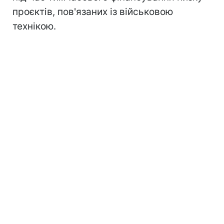
проєктів, пов'язаних із військовою
технікою.