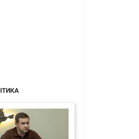
ІТИКА