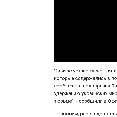
"Сейчас установлено почт
которые содержались в по
сообщено о подозрении 9 
удержанию украинских мир
тюрьме", - сообщили в Офи
Напомним, расследователи 