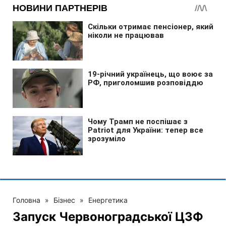
Головна
»
Бізнес
»
Енергетика
Запуск Червоноградської ЦЗФ