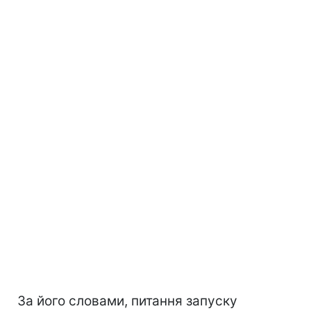
За його словами, питання запуску