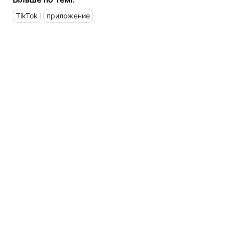
TikTok
приложение