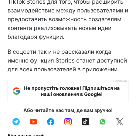
TikTok Stories для того, чтобы расширить
взаимодействие между пользователями и
предоставить возможность создателям
контента реализовывать новые идеи
благодаря функции.
В соцсети так и не рассказали когда
именно функция Stories станет доступной
для всех пользователей в приложении.
Не пропустіть головне! Підпишіться на
наші оновлення в Google!
Або читайте нас там, де вам зручно!
Більше по темі: