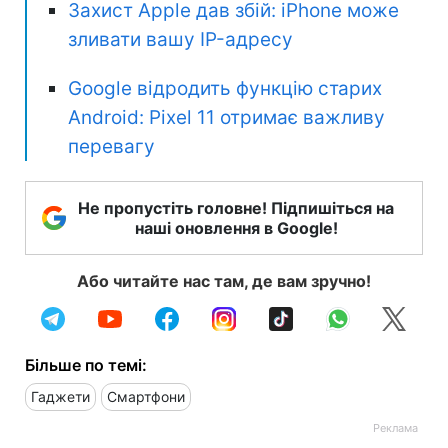
Захист Apple дав збій: iPhone може
зливати вашу IP-адресу
Google відродить функцію старих
Android: Pixel 11 отримає важливу
перевагу
Не пропустіть головне! Підпишіться на
наші оновлення в Google!
Або читайте нас там, де вам зручно!
Більше по темі:
Гаджети
Смартфони