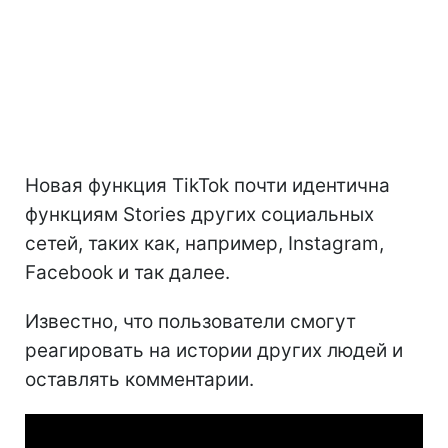
Новая функция TikTok почти идентична
функциям Stories других социальных
сетей, таких как, например, Instagram,
Facebook и так далее.
Известно, что пользователи смогут
реагировать на истории других людей и
оставлять комментарии.