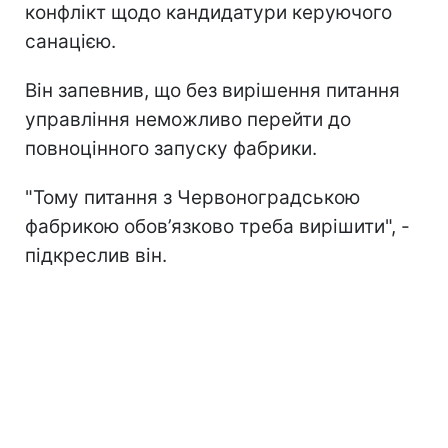
конфлікт щодо кандидатури керуючого
санацією.
Він запевнив, що без вирішення питання
управління неможливо перейти до
повноцінного запуску фабрики.
"Тому питання з Червоноградською
фабрикою обов’язково треба вирішити", -
підкреслив він.