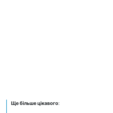
Ще більше цікавого
: