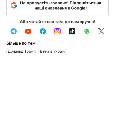
Не пропустіть головне! Підпишіться на
наші оновлення в Google!
Або читайте нас там, де вам зручно!
Більше по темі:
Дональд Трамп
Війна в Україні