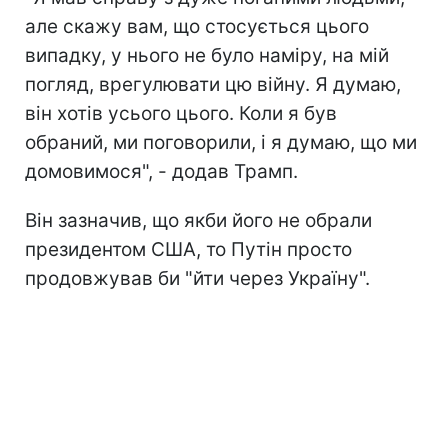
але скажу вам, що стосується цього
випадку, у нього не було наміру, на мій
погляд, врегулювати цю війну. Я думаю,
він хотів усього цього. Коли я був
обраний, ми поговорили, і я думаю, що ми
домовимося", - додав Трамп.
Він зазначив, що якби його не обрали
президентом США, то Путін просто
продовжував би "йти через Україну".