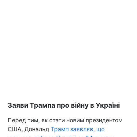
Заяви Трампа про війну в Україні
Перед тим, як стати новим президентом
США, Дональд
Трамп заявляв, що