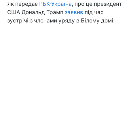
Як передає
РБК-Україна
, про це президент
США Дональд Трамп
заявив
під час
зустрічі з членами уряду в Білому домі.