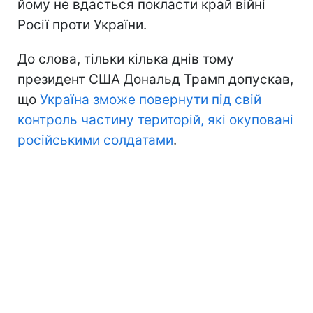
йому не вдасться покласти край війні
Росії проти України.
До слова, тільки кілька днів тому
президент США Дональд Трамп допускав,
що
Україна зможе повернути під свій
контроль частину територій, які окуповані
російськими солдатами
.