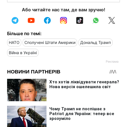
Або читайте нас там, де вам зручно!
Більше по темі:
НАТО
Сполучені Штати Америки
Дональд Трамп
Війна в Україні