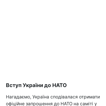
Вступ України до НАТО
Нагадаємо, Україна сподівалася отримати
офіційне запрошення до НАТО на саміті у