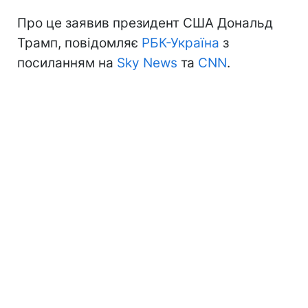
Про це заявив президент США Дональд
Трамп, повідомляє
РБК-Україна
з
посиланням на
Sky News
та
CNN
.