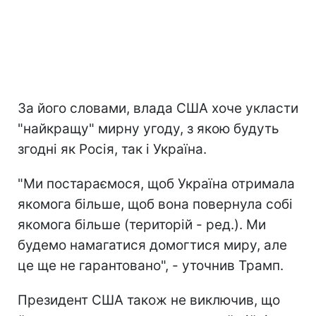
За його словами, влада США хоче укласти
"найкращу" мирну угоду, з якою будуть
згодні як Росія, так і Україна.
"Ми постараємося, щоб Україна отримала
якомога більше, щоб вона повернула собі
якомога більше (територій - ред.). Ми
будемо намагатися домогтися миру, але
це ще не гарантовано", - уточнив Трамп.
Президент США також не виключив, що