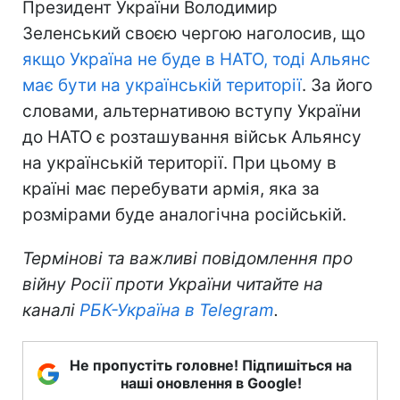
Президент України Володимир
Зеленський своєю чергою наголосив, що
якщо Україна не буде в НАТО, тоді Альянс
має бути на українській території
. За його
словами, альтернативою вступу України
до НАТО є розташування військ Альянсу
на українській території. При цьому в
країні має перебувати армія, яка за
розмірами буде аналогічна російській.
Термінові та важливі повідомлення про
війну Росії проти України читайте на
каналі
РБК-Україна в Telegram
.
Не пропустіть головне! Підпишіться на
наші оновлення в Google!