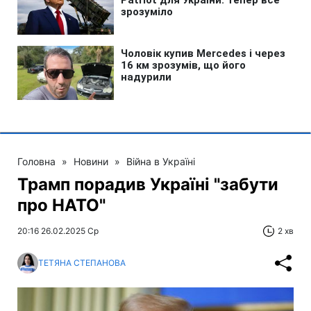
Головна
»
Новини
»
Війна в Україні
Трамп порадив Україні "забути
про НАТО"
20:16 26.02.2025 Ср
2 хв
ТЕТЯНА СТЕПАНОВА