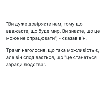
"Ви дуже довіряєте нам, тому що
вважаєте, що буде мир. Ви знаєте, що це
може не спрацювати", - сказав він.
Трамп наголосив, що така можливість є,
але він сподівається, що "це станеться
заради людства".