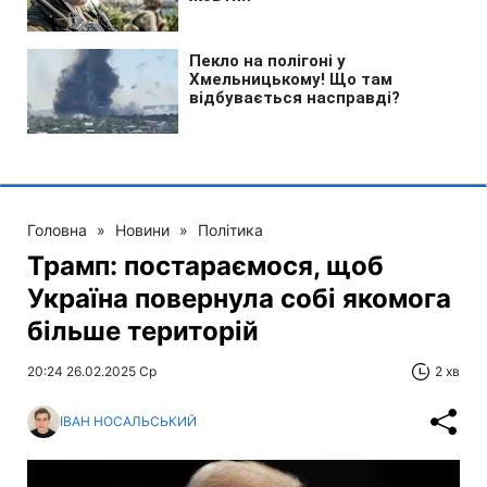
Головна
»
Новини
»
Політика
Трамп: постараємося, щоб
Україна повернула собі якомога
більше територій
20:24 26.02.2025 Ср
2 хв
ІВАН НОСАЛЬСЬКИЙ