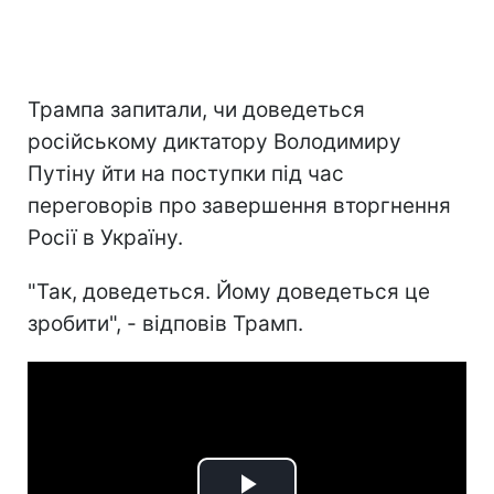
Трампа запитали, чи доведеться
російському диктатору Володимиру
Путіну йти на поступки під час
переговорів про завершення вторгнення
Росії в Україну.
"Так, доведеться. Йому доведеться це
зробити", - відповів Трамп.