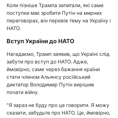
Коли пізніше Трампа запитали, які саме
поступки має зробити Путін на мирних
переговорах, він перевів тему на Україну і
НАТО.
Вступ України до НАТО
Нагадаємо, Трамп заявив, що Україні слід
забути про вступ до НАТО. Адже,
ймовірно, саме через бажання країни
стати членом Альянсу російський
диктатор Володимир Путін вирішив
почати війну.
"Я зараз не буду про це говорити. Я можу
сказати, забудьте про НАТО. Це, ймовірно,