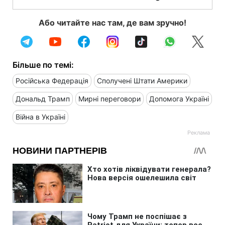
Або читайте нас там, де вам зручно!
Більше по темі:
Російська Федерація
Сполучені Штати Америки
Дональд Трамп
Мирні переговори
Допомога Україні
Війна в Україні