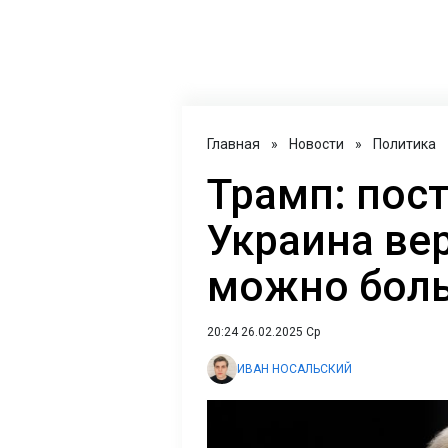
Главная
»
Новости
»
Политика
Трамп: пос
Украина вер
можно боль
20:24 26.02.2025 Ср
ИВАН НОСАЛЬСКИЙ