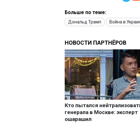
Больше по теме:
Дональд Трамп
Война в Украи