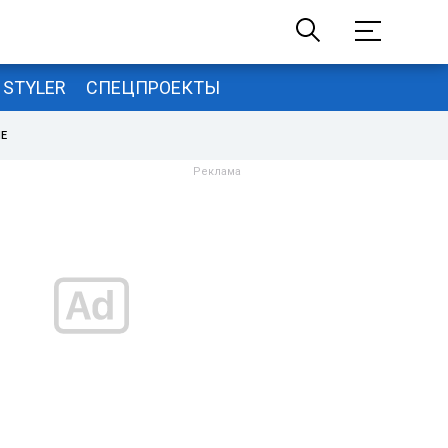
STYLER
СПЕЦПРОЕКТЫ
НЕ