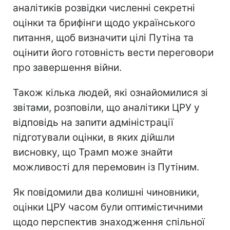
аналітиків розвідки численні секретні
оцінки та брифінги щодо українського
питання, щоб визначити цілі Путіна та
оцінити його готовність вести переговори
про завершення війни.
Також кілька людей, які ознайомилися зі
звітами, розповіли, що аналітики ЦРУ у
відповідь на запити адміністрації
підготували оцінки, в яких дійшли
висновку, що Трамп може знайти
можливості для перемовин із Путіним.
Як повідомили два колишні чиновники,
оцінки ЦРУ часом були оптимістичними
щодо перспектив знаходження спільної