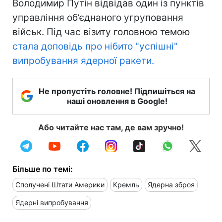
Володимир Путін відвідав один із пунктів
управління об’єднаного угруповання
військ. Під час візиту головною темою
стала доповідь про нібито "успішні"
випробування ядерної ракети.
Не пропустіть головне! Підпишіться на
наші оновлення в Google!
Або читайте нас там, де вам зручно!
Більше по темі:
Сполучені Штати Америки
Кремль
Ядерна зброя
Ядерні випробування