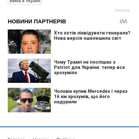
Війна в Україні