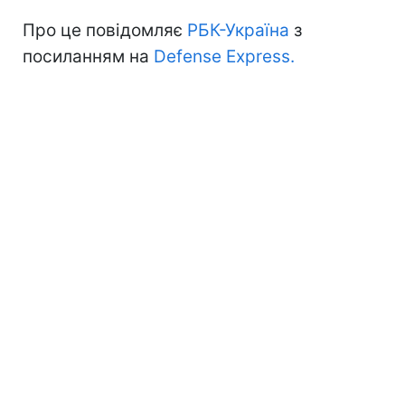
Про це повідомляє
РБК-Україна
з
посиланням на
Defense Express.