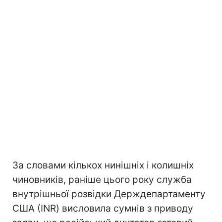
За словами кількох нинішніх і колишніх
чиновників, раніше цього року служба
внутрішньої розвідки Держдепартаменту
США (INR) висловила сумнів з приводу