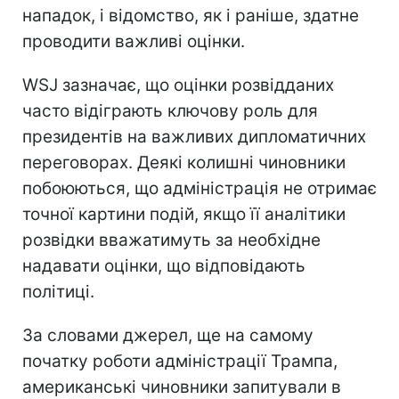
нападок, і відомство, як і раніше, здатне
проводити важливі оцінки.
WSJ зазначає, що оцінки розвідданих
часто відіграють ключову роль для
президентів на важливих дипломатичних
переговорах. Деякі колишні чиновники
побоюються, що адміністрація не отримає
точної картини подій, якщо її аналітики
розвідки вважатимуть за необхідне
надавати оцінки, що відповідають
політиці.
За словами джерел, ще на самому
початку роботи адміністрації Трампа,
американські чиновники запитували в