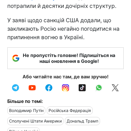
потрапили й десятки дочірніх структур.
У заяві щодо санкцій США додали, що
закликають Росію негайно погодитися на
припинення вогню в Україні.
Не пропустіть головне! Підпишіться на
наші оновлення в Google!
Або читайте нас там, де вам зручно!
Більше по темі:
Володимир Путін
Російська Федерація
Сполучені Штати Америки
Дональд Трамп