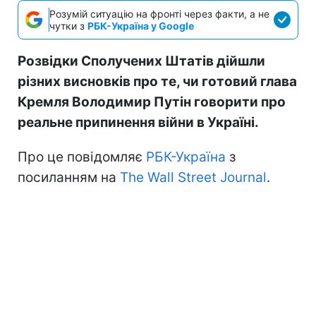
Розумій ситуацію на фронті через факти, а не
чутки з
РБК-Україна у Google
Розвідки Сполучених Штатів дійшли
різних висновків про те, чи готовий глава
Кремля Володимир Путін говорити про
реальне припинення війни в Україні.
Про це повідомляє
РБК-Україна
з
посиланням на
The Wall Street Journal
.