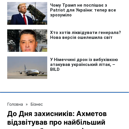
Головна
»
Бізнес
До Дня захисників: Ахметов
відзвітував про найбільший