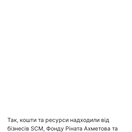
Так, кошти та ресурси надходили від
бізнесів SCM, Фонду Ріната Ахметова та