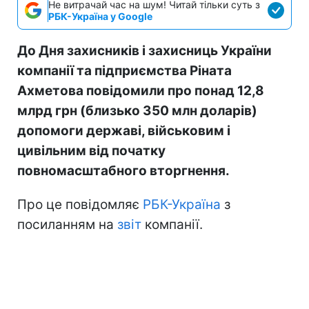
Не витрачай час на шум! Читай тільки суть з
РБК-Україна у Google
До Дня захисників і захисниць України
компанії та підприємства Ріната
Ахметова повідомили про понад 12,8
млрд грн (близько 350 млн доларів)
допомоги державі, військовим і
цивільним від початку
повномасштабного вторгнення.
Про це повідомляє
РБК-Україна
з
посиланням на
звіт
компанії.