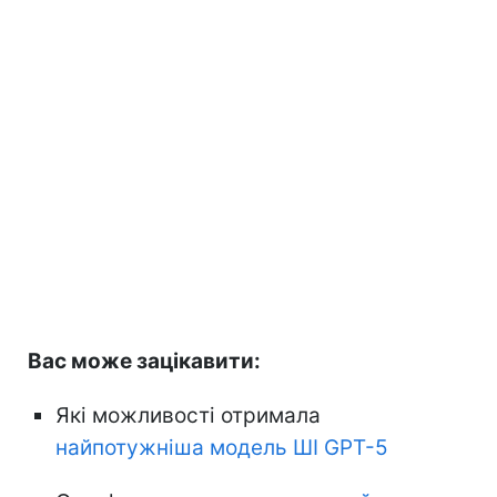
Вас може зацікавити:
Які можливості отримала
найпотужніша модель ШІ GPT-5