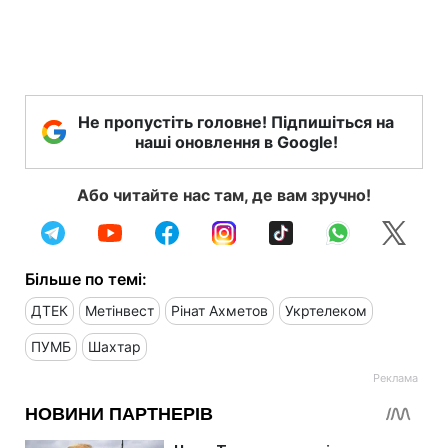
Не пропустіть головне! Підпишіться на
наші оновлення в Google!
Або читайте нас там, де вам зручно!
Більше по темі:
ДТЕК
Метінвест
Рінат Ахметов
Укртелеком
ПУМБ
Шахтар