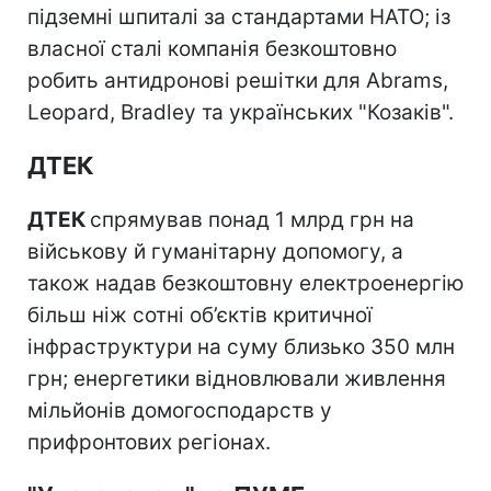
підземні шпиталі за стандартами НАТО; із
власної сталі компанія безкоштовно
робить антидронові решітки для Abrams,
Leopard, Bradley та українських "Козаків".
ДТЕК
ДТЕК
спрямував понад 1 млрд грн на
військову й гуманітарну допомогу, а
також надав безкоштовну електроенергію
більш ніж сотні об’єктів критичної
інфраструктури на суму близько 350 млн
грн; енергетики відновлювали живлення
мільйонів домогосподарств у
прифронтових регіонах.