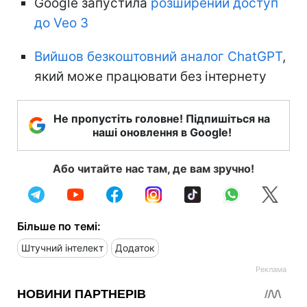
Google запустила
розширений доступ
до Veo 3
Вийшов безкоштовний аналог ChatGPT
,
який може працювати без інтернету
Не пропустіть головне! Підпишіться на
наші оновлення в Google!
Або читайте нас там, де вам зручно!
Більше по темі:
Штучний інтелект
Додаток