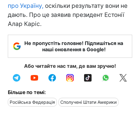
про Україну,
оскільки результату вони не
дають. Про це заявив президент Естонії
Алар Каріс.
Не пропустіть головне! Підпишіться на
наші оновлення в Google!
Або читайте нас там, де вам зручно!
Більше по темі:
Російська Федерація
Сполучені Штати Америки