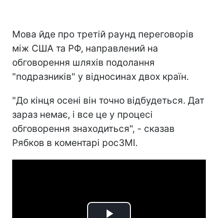
Мова йде про третій раунд переговорів
між США та РФ, направлений на
обговорення шляхів подолання
"подразників" у відносинах двох країн.
"До кінця осені він точно відбудеться. Дат
зараз немає, і все це у процесі
обговорення знаходиться", - сказав
Рябков в коментарі росЗМІ.