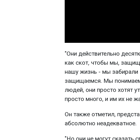
"Они действительно десят
как скот, чтобы мы, защищ
нашу жизнь - мы забирали 
защищаемся. Мы понимаем,
людей, они просто хотят у
просто много, и им их не ж
Он также отметил, предст
абсолютно неадекватное.
"Но они не могут сказать 