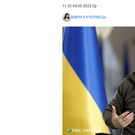
11:32 04.05.2022 Ср
МАРІЯ КУЧЕРЯВЕЦЬ