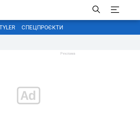
TYLER
СПЕЦПРОЄКТИ