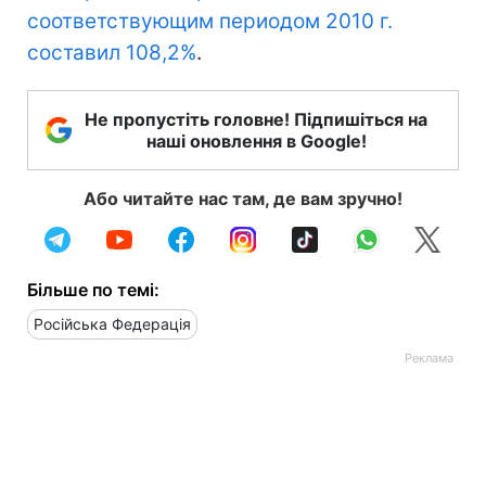
соответствующим периодом 2010 г.
составил 108,2%
.
Не пропустіть головне! Підпишіться на
наші оновлення в Google!
Або читайте нас там, де вам зручно!
Більше по темі:
Російська Федерація