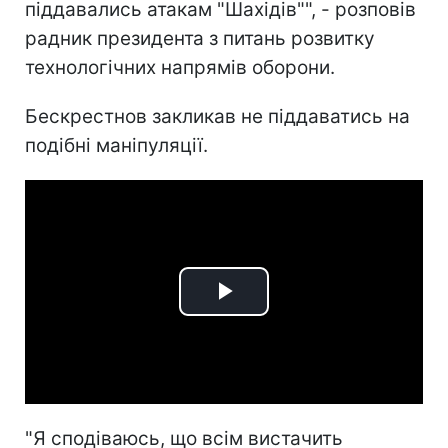
піддавались атакам "Шахідів"", - розповів
радник президента з питань розвитку
технологічних напрямів оборони.
Бескрестнов закликав не піддаватись на
подібні маніпуляції.
Play
Video
"Я сподіваюсь, що всім вистачить