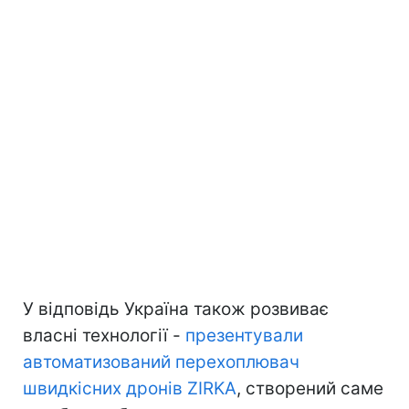
У відповідь Україна також розвиває
власні технології -
презентували
автоматизований перехоплювач
швидкісних дронів ZIRKA
, створений саме