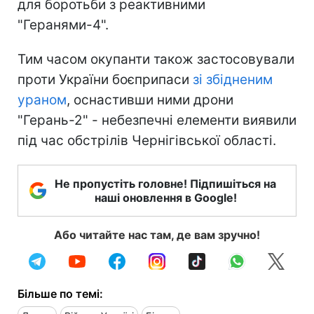
для боротьби з реактивними
"Геранями-4".
Тим часом окупанти також застосовували
проти України боєприпаси
зі збідненим
ураном
, оснастивши ними дрони
"Герань-2" - небезпечні елементи виявили
під час обстрілів Чернігівської області.
Не пропустіть головне! Підпишіться на
наші оновлення в Google!
Або читайте нас там, де вам зручно!
Більше по темі: