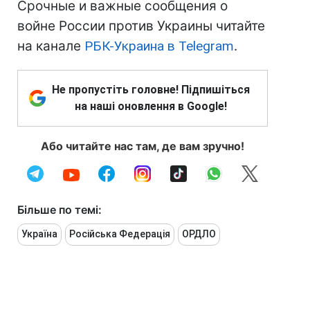
Срочные и важные сообщения о
войне России против Украины читайте
на канале
РБК-Украина в Telegram
.
Не пропустіть головне! Підпишіться
на наші оновлення в Google!
Або читайте нас там, де вам зручно!
Більше по темі:
Україна
Російська Федерація
ОРДЛО