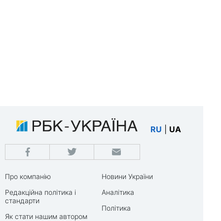
RU
|
UA
Про компанію
Новини України
Редакційна політика і
Аналітика
стандарти
Політика
Як стати нашим автором