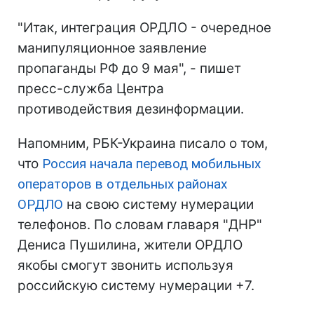
"Итак, интеграция ОРДЛО - очередное
манипуляционное заявление
пропаганды РФ до 9 мая", - пишет
пресс-служба Центра
противодействия дезинформации.
Напомним, РБК-Украина писало о том,
что
Россия начала перевод мобильных
операторов в отдельных районах
ОРДЛО
на свою систему нумерации
телефонов. По словам главаря "ДНР"
Дениса Пушилина, жители ОРДЛО
якобы смогут звонить используя
российскую систему нумерации +7.