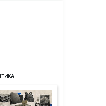
ІТИКА