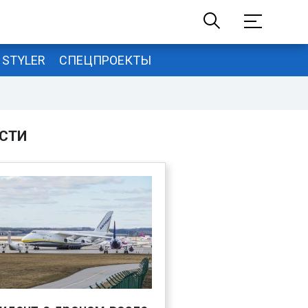
STYLER
СПЕЦПРОЕКТЫ
СТИ