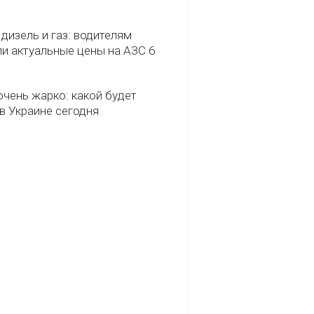
 дизель и газ: водителям
ли актуальные цены на АЗС 6
очень жарко: какой будет
в Украине сегодня