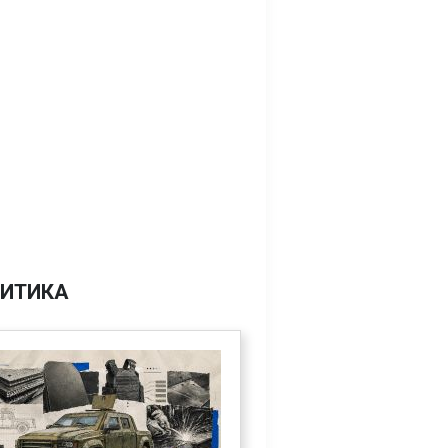
ИТИКА