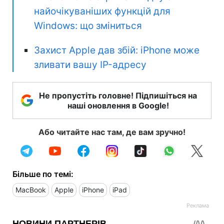
найочікуваніших функцій для
Windows: що зміниться
Захист Apple дав збій: iPhone може
зливати вашу IP-адресу
Не пропустіть головне! Підпишіться на
наші оновлення в Google!
Або читайте нас там, де вам зручно!
Більше по темі:
MacBook
Apple
iPhone
iPad