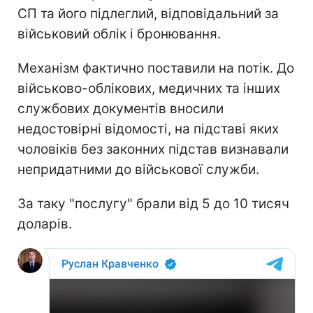
СП та його підлеглий, відповідальний за
військовий облік і бронювання.
Механізм фактично поставили на потік. До
військово-облікових, медичних та інших
службових документів вносили
недостовірні відомості, на підставі яких
чоловіків без законних підстав визнавали
непридатними до військової служби.
За таку "послугу" брали від 5 до 10 тисяч
доларів.