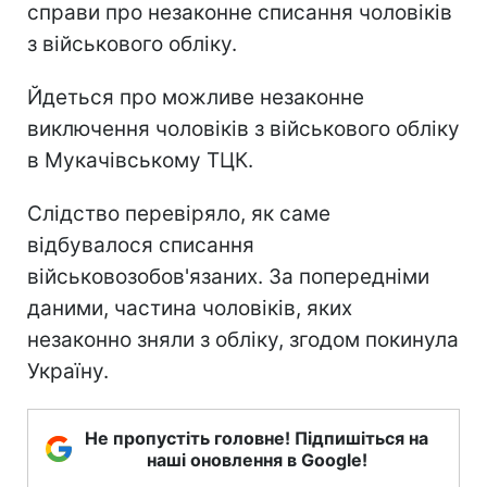
справи про незаконне списання чоловіків
з військового обліку.
Йдеться про можливе незаконне
виключення чоловіків з військового обліку
в Мукачівському ТЦК.
Слідство перевіряло, як саме
відбувалося списання
військовозобов'язаних. За попередніми
даними, частина чоловіків, яких
незаконно зняли з обліку, згодом покинула
Україну.
Не пропустіть головне! Підпишіться на
наші оновлення в Google!