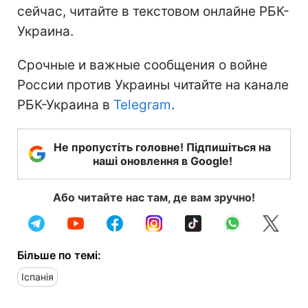
сейчас, читайте в текстовом онлайне РБК-
Украина.
Срочные и важные сообщения о войне
России против Украины читайте на канале
РБК-Украина в
Telegram
.
Не пропустіть головне! Підпишіться на
наші оновлення в Google!
Або читайте нас там, де вам зручно!
Більше по темі:
Іспанія