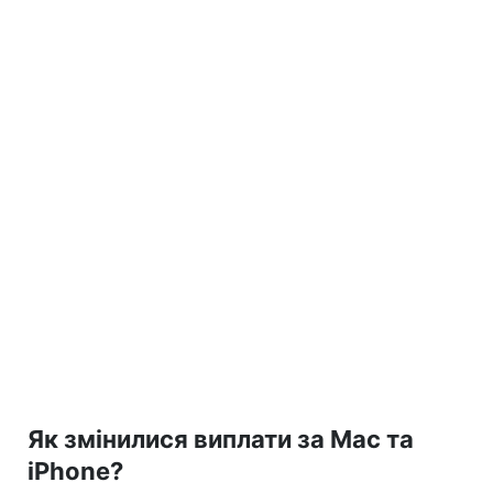
Як змінилися виплати за Mac та
iPhone?