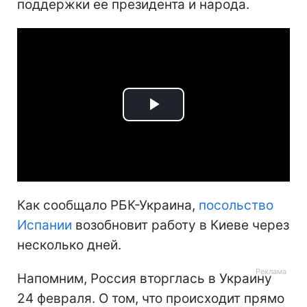
поддержки ее президента и народа.
Play
Video
Как сообщало РБК-Украина,
посольство
Испании
возобновит работу в Киеве через
несколько дней.
Напомним, Россия вторглась в Украину
24 февраля. О том, что происходит прямо