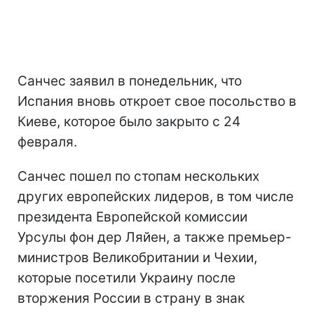
Санчес заявил в понедельник, что
Испания вновь откроет свое посольство в
Киеве, которое было закрыто с 24
февраля.
Санчес пошел по стопам нескольких
других европейских лидеров, в том числе
президента Европейской комиссии
Урсулы фон дер Ляйен, а также премьер-
министров Великобритании и Чехии,
которые посетили Украину после
вторжения России в страну в знак