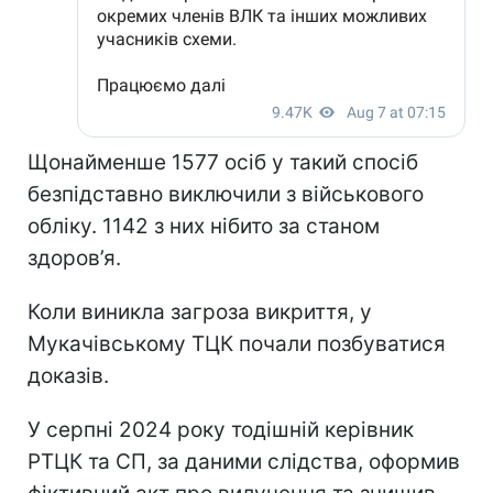
Щонайменше 1577 осіб у такий спосіб
безпідставно виключили з військового
обліку. 1142 з них нібито за станом
здоров’я.
Коли виникла загроза викриття, у
Мукачівському ТЦК почали позбуватися
доказів.
У серпні 2024 року тодішній керівник
РТЦК та СП, за даними слідства, оформив