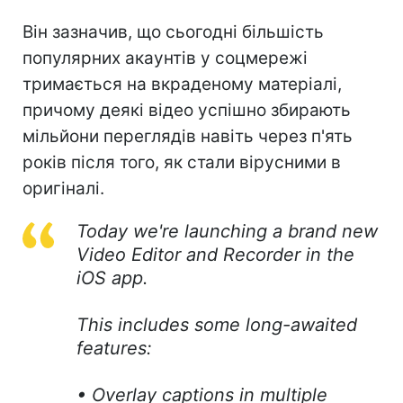
Він зазначив, що сьогодні більшість
популярних акаунтів у соцмережі
тримається на вкраденому матеріалі,
причому деякі відео успішно збирають
мільйони переглядів навіть через п'ять
років після того, як стали вірусними в
оригіналі.
Today we're launching a brand new
Video Editor and Recorder in the
iOS app.
This includes some long-awaited
features:
• Overlay captions in multiple