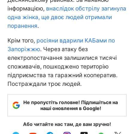
інформацією,
внаслідок обстрілу загинула
одна жінка, ще двоє людей отримали
поранення
.
Крім того,
росіяни вдарили КАБами по
Запоріжжю
. Через атаку без
електропостачання залишилися тисячі
споживачів, пошкоджено територію
підприємства та гаражний кооператив.
Постраждали троє людей.
Не пропустіть головне! Підпишіться на
наші оновлення в Google!
Або читайте нас там, де вам зручно!