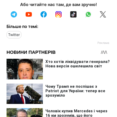
Або читайте нас там, де вам зручно!
Більше по темі:
Twitter