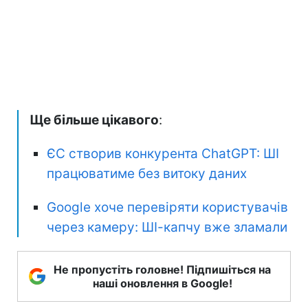
Ще більше цікавого
:
ЄС створив конкурента ChatGPT: ШІ
працюватиме без витоку даних
Google хоче перевіряти користувачів
через камеру: ШІ-капчу вже зламали
Не пропустіть головне! Підпишіться на
наші оновлення в Google!