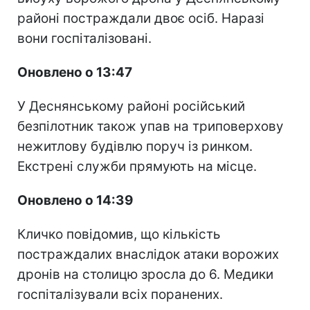
районі постраждали двоє осіб. Наразі
вони госпіталізовані.
Оновлено о 13:47
У Деснянському районі російський
безпілотник також упав на триповерхову
нежитлову будівлю поруч із ринком.
Екстрені служби прямують на місце.
Оновлено о 14:39
Кличко повідомив, що кількість
постраждалих внаслідок атаки ворожих
дронів на столицю зросла до 6. Медики
госпіталізували всіх поранених.