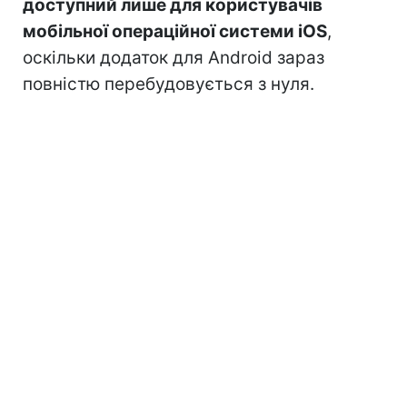
доступний лише для користувачів
мобільної операційної системи iOS
,
оскільки додаток для Android зараз
повністю перебудовується з нуля.