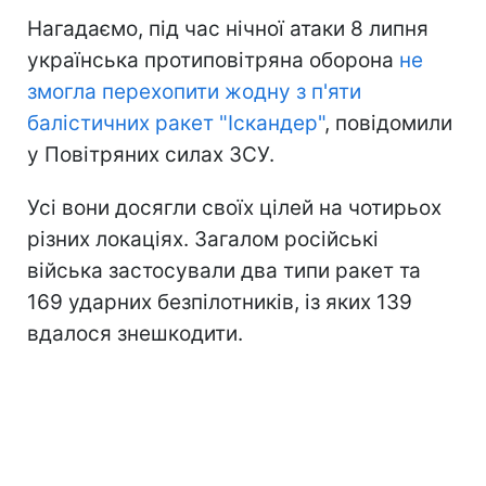
Нагадаємо, під час нічної атаки 8 липня
українська протиповітряна оборона
не
змогла перехопити жодну з п'яти
балістичних ракет "Іскандер"
, повідомили
у Повітряних силах ЗСУ.
Усі вони досягли своїх цілей на чотирьох
різних локаціях. Загалом російські
війська застосували два типи ракет та
169 ударних безпілотників, із яких 139
вдалося знешкодити.