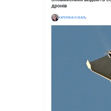
дронів
КАТЕРИНА КОВАЛЬ