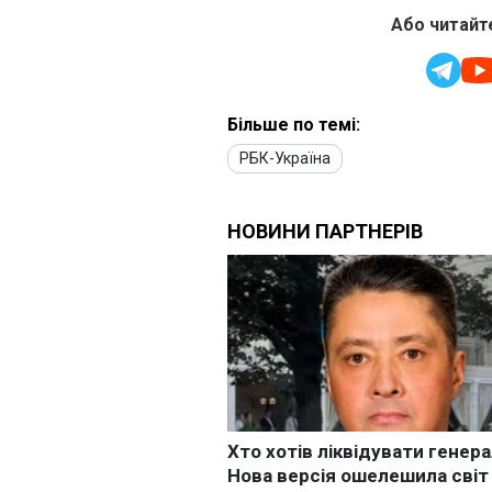
Або читайте
Більше по темі:
РБК-Україна