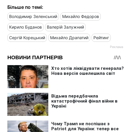
Більше по темі:
Володимир Зеленський
Михайло Федоров
Кирило Буданов
Валерій Залужний
Сергій Корецький
Михайло Драпатий
Рейтинг