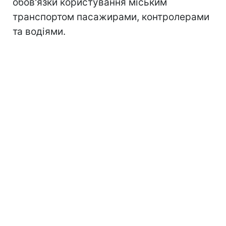
обов'язки користування міським
транспортом пасажирами, контролерами
та водіями.