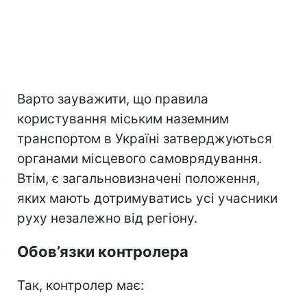
Варто зауважити, що правила
користування міським наземним
транспортом в Україні затверджуються
органами місцевого самоврядування.
Втім, є загальновизначені положення,
яких мають дотримуватись усі учасники
руху незалежно від регіону.
Обов’язки контролера
Так, контролер має: