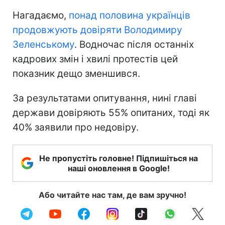
Нагадаємо,
понад половина українців
продовжують довіряти Володимиру
Зеленському
. Водночас після останніх
кадрових змін і хвилі протестів цей
показник дещо зменшився.
За результатами опитування, нині главі
держави довіряють 55% опитаних, тоді як
40% заявили про недовіру.
Не пропустіть головне! Підпишіться на
наші оновлення в Google!
Або читайте нас там, де вам зручно!