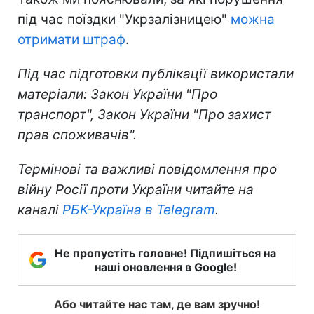
під час поїздки "Укрзалізницею"
можна
отримати штраф
.
Під час підготовки публікації використали
матеріали: Закон України "Про
транспорт", Закон України "Про захист
прав споживачів".
Термінові та важливі повідомлення про
війну Росії проти України читайте на
каналі
РБК-Україна в Telegram
.
Не пропустіть головне! Підпишіться на
наші оновлення в Google!
Або читайте нас там, де вам зручно!