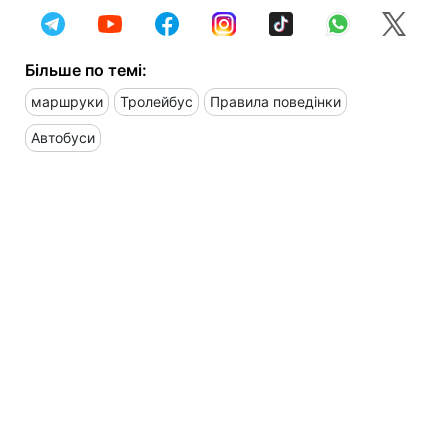
Більше по темі:
маршруки
Тролейбус
Правила поведінки
Автобуси