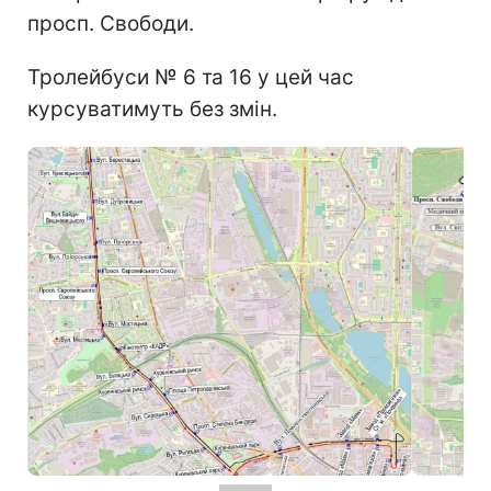
просп. Свободи.
Тролейбуси № 6 та 16 у цей час
курсуватимуть без змін.