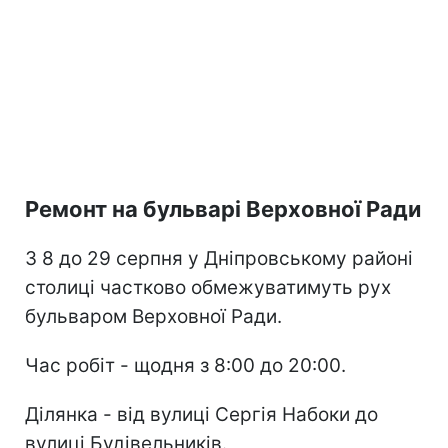
Ремонт на бульварі Верховної Ради
З 8 до 29 серпня у Дніпровському районі
столиці частково обмежуватимуть рух
бульваром Верховної Ради.
Час робіт - щодня з 8:00 до 20:00.
Ділянка - від вулиці Сергія Набоки до
вулиці Будівельників.