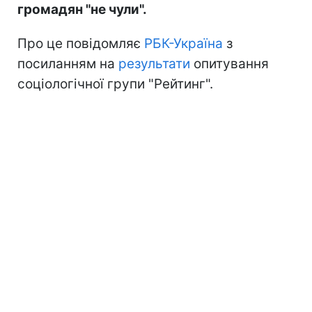
громадян "не чули".
Про це повідомляє
РБК-Україна
з
посиланням на
результати
опитування
соціологічної групи "Рейтинг".