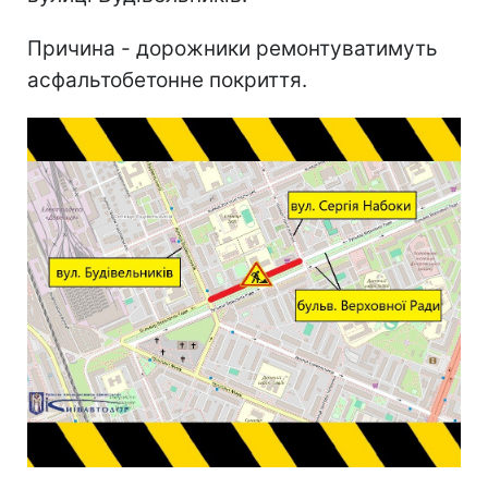
Причина - дорожники ремонтуватимуть
асфальтобетонне покриття.