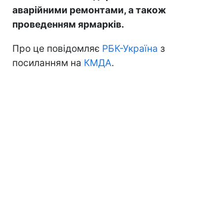
аварійними ремонтами, а також
проведенням ярмарків.
Про це повідомляє
РБК-Україна
з
посиланням на
КМДА
.