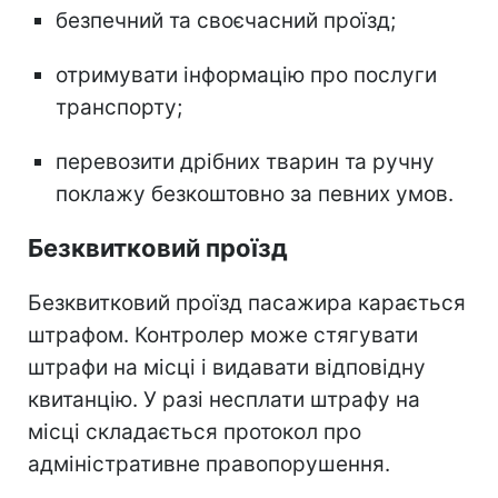
безпечний та своєчасний проїзд;
отримувати інформацію про послуги
транспорту;
перевозити дрібних тварин та ручну
поклажу безкоштовно за певних умов.
Безквитковий проїзд
Безквитковий проїзд пасажира карається
штрафом. Контролер може стягувати
штрафи на місці і видавати відповідну
квитанцію. У разі несплати штрафу на
місці складається протокол про
адміністративне правопорушення.