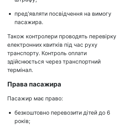
пред'являти посвідчення на вимогу
пасажира.
Також контролери проводять перевірку
електронних квитків під час руху
транспорту. Контроль оплати
здійснюється через транспортний
термінал.
Права пасажира
Пасажир має право:
безкоштовно перевозити дітей до 6
років;